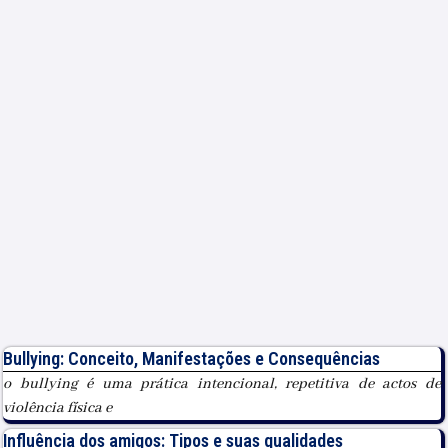
Bullying: Conceito, Manifestações e Consequências
o bullying é uma prática intencional, repetitiva de actos de
violência física e
Influência dos amigos: Tipos e suas qualidades