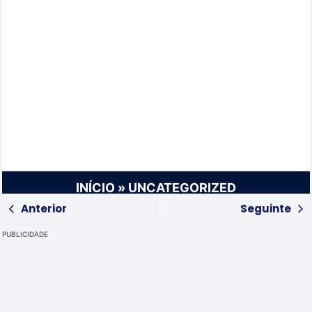
INÍCIO
»
UNCATEGORIZED
Anterior
Seguinte
PUBLICIDADE