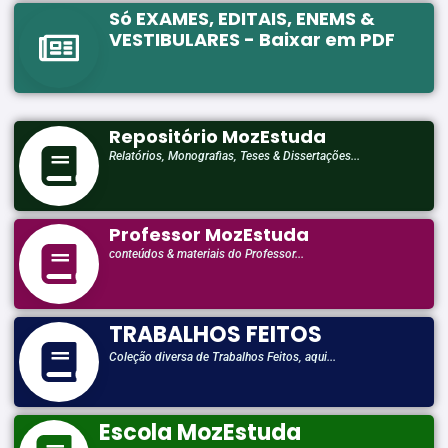
Só EXAMES, EDITAIS, ENEMS &
VESTIBULARES - Baixar em PDF
Repositório MozEstuda
Relatórios, Monografias, Teses & Dissertações...
Professor MozEstuda
conteúdos & materiais do Professor...
TRABALHOS FEITOS
Coleção diversa de Trabalhos Feitos, aqui...
Escola MozEstuda