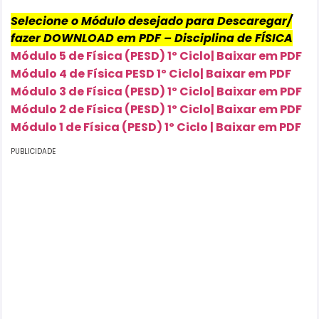
Selecione o Módulo desejado para Descaregar/
fazer DOWNLOAD em PDF – Disciplina de FÍSICA
Módulo 5 de Física (PESD) 1º Ciclo| Baixar em PDF
Módulo 4 de Física PESD 1º Ciclo| Baixar em PDF
Módulo 3 de Física (PESD) 1º Ciclo| Baixar em PDF
Módulo 2 de Física (PESD) 1º Ciclo| Baixar em PDF
Módulo 1 de Física (PESD) 1º Ciclo | Baixar em PDF
PUBLICIDADE