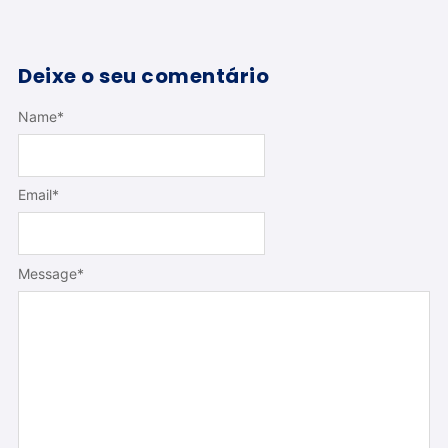
Deixe o seu comentário
Name
*
Email
*
Message
*