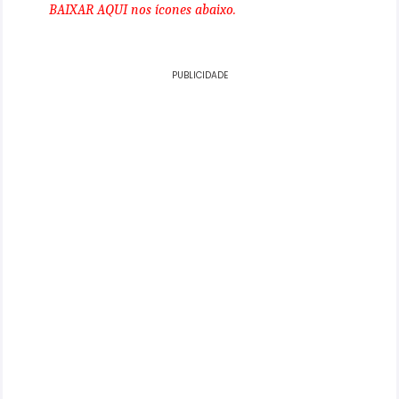
BAIXAR AQUI nos ícones abaixo.
PUBLICIDADE