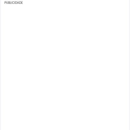
PUBLICIDADE