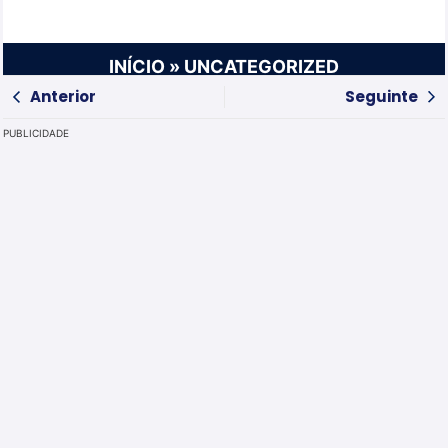
INÍCIO
»
UNCATEGORIZED
Anterior
Seguinte
PUBLICIDADE