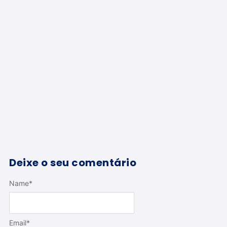
Deixe o seu comentário
Name
*
Email
*