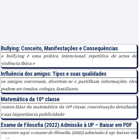
Bullying: Conceito, Manifestações e Consequências
o bullying é uma prática intencional, repetitiva de actos de
violência física e
Influência dos amigos: Tipos e suas qualidades
os amigos conversam, divertem-se e partilham informações. eles
podem ser irmãos, colegas, familiares,
Matemática da 10ª classe
vamos falar da matemática da 10ª classe, conceituação detalhada
e sua importância publicidade
Exame de Filosofia (2022) Admissão à UP – Baixar em PDF
encontre aqui o exame de filosofia (2022) admissão à up: baixar em