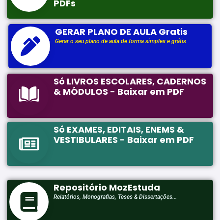
PDFs
GERAR PLANO DE AULA Gratis
Gerar o seu plano de aula de forma simples e grátis
Só LIVROS ESCOLARES, CADERNOS
& MÓDULOS - Baixar em PDF
Só EXAMES, EDITAIS, ENEMS &
VESTIBULARES - Baixar em PDF
Repositório MozEstuda
Relatórios, Monografias, Teses & Dissertações...