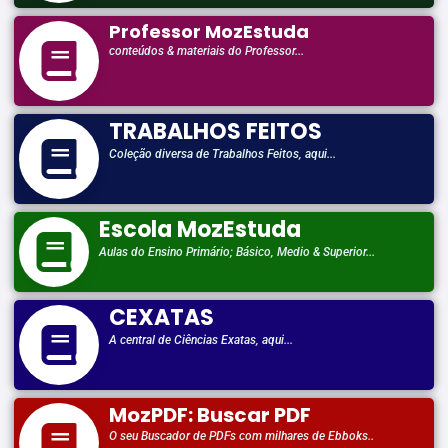
Professor MozEstuda
conteúdos & materiais do Professor...
TRABALHOS FEITOS
Coleção diversa de Trabalhos Feitos, aqui...
Escola MozEstuda
Aulas do Ensino Primário; Básico, Medio & Superior...
CEXATAS
A central de Ciências Exatas, aqui...
MozPDF: Buscar PDF
O seu Buscador de PDFs com milhares de Ebboks..