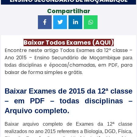
Compartilhar
Baixar Todos Exames (AQUI)
Encontre neste artigo Todos Exames da 12ª classe –
Ano 2015 – Ensino Secundário de Moçambique
para
pocas/chamadas, em PDF, para
todas disciplinas e é
baixar de forma simples e grátis.
Baixar Exames de 2015 da 12ª classe
– em PDF – todas disciplinas –
Arquivo completo.
Baixar arquivo completo de Exames da 12ª classe
realizados no ano 2015 referentes a Biologia, DGD, Física,