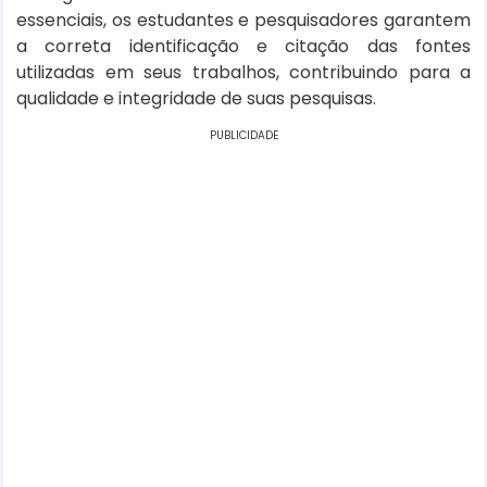
essenciais, os estudantes e pesquisadores garantem
a correta identificação e citação das fontes
utilizadas em seus trabalhos, contribuindo para a
qualidade e integridade de suas pesquisas.
PUBLICIDADE