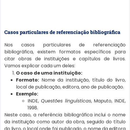
Casos particulares de referenciação bibliográfica
Nos casos particulares de referenciação
bibliográfica, existem formatos específicos para
citar obras de instituições e capítulos de livros.
Vamos explicar cada um deles:
O caso de uma instituição:
Formato:
Nome da instituição, título do livro,
local de publicação, editora, ano de publicação.
Exemplo:
INDE,
Questões linguísticas
, Maputo, INDE,
1998.
Neste caso, a referência bibliográfica inclui o nome
da instituição como autor da obra, seguido do título
do livro, o local onde foi publicado, o nome da editora