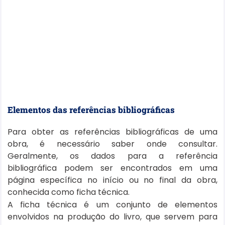
Elementos das referências bibliográficas
Para obter as referências bibliográficas de uma
obra, é necessário saber onde consultar.
Geralmente, os dados para a referência
bibliográfica podem ser encontrados em uma
página específica no início ou no final da obra,
conhecida como ficha técnica.
A ficha técnica é um conjunto de elementos
envolvidos na produção do livro, que servem para