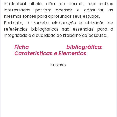
intelectual alheia, além de permitir que outros
interessados possam acessar e consultar as
mesmas fontes para aprofundar seus estudos.
Portanto, a correta elaboração e utilização de
referências bibliográficas são essenciais para a
integridade e a qualidade do trabalho de pesquisa.
Ficha bibliográfica:
Caraterísticas e Elementos
PUBLICIDADE