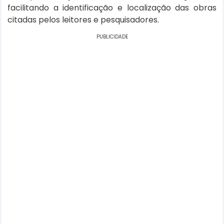
facilitando a identificação e localização das obras
citadas pelos leitores e pesquisadores.
PUBLICIDADE