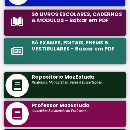
Só LIVROS ESCOLARES, CADERNOS
& MÓDULOS - Baixar em PDF
Só EXAMES, EDITAIS, ENEMS &
VESTIBULARES - Baixar em PDF
Repositório MozEstuda
Relatórios, Monografias, Teses & Dissertações...
Professor MozEstuda
conteúdos & materiais do Professor...