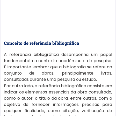
Conceito de referência bibliográfica
A referência bibliográfica desempenha um papel
fundamental no contexto acadêmico e de pesquisa.
É importante lembrar que a bibliografia se refere ao
conjunto de obras, principalmente livros,
consultadas durante uma pesquisa ou estudo.
Por outro lado, a referência bibliográfica consiste em
indicar os elementos essenciais da obra consultada,
como o autor, o título da obra, entre outros, com o
objetivo de fornecer informações precisas para
qualquer finalidade, como citação, verificação de