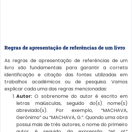
Regras de apresentação de referências de um livro
As regras de apresentação de referências de um
livro são fundamentais para garantir a correta
identificação e citação das fontes utilizadas em
trabalhos acadêmicos ou de pesquisa. Vamos
explicar cada uma das regras mencionadas:
Autor:
O sobrenome do autor é escrito em
letras maiúsculas, seguido do(s) nome(s)
abreviado(s). Por exemplo, “MACHAVA,
Gerónimo” ou “MACHAVA, G.”. Quando uma obra
possui mais de três autores, o nome do primeiro
autor é seguido da expressão “et al.”