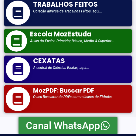
TRABALHOS FEITOS
Coleção diversa de Trabalhos Feitos, aqui...
Escola MozEstuda
Aulas do Ensino Primário; Básico, Medio & Superior...
CEXATAS
A central de Ciências Exatas, aqui...
MozPDF: Buscar PDF
O seu Buscador de PDFs com milhares de Ebboks..
Canal WhatsApp