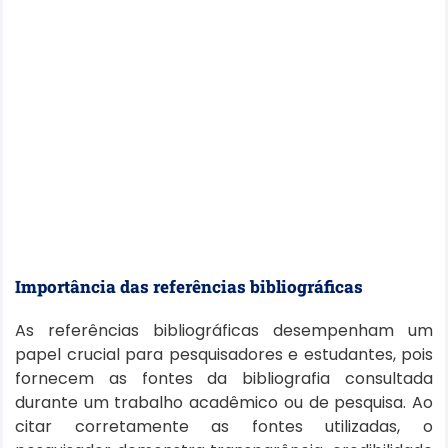
Importância das referências bibliográficas
As referências bibliográficas desempenham um
papel crucial para pesquisadores e estudantes, pois
fornecem as fontes da bibliografia consultada
durante um trabalho acadêmico ou de pesquisa. Ao
citar corretamente as fontes utilizadas, o