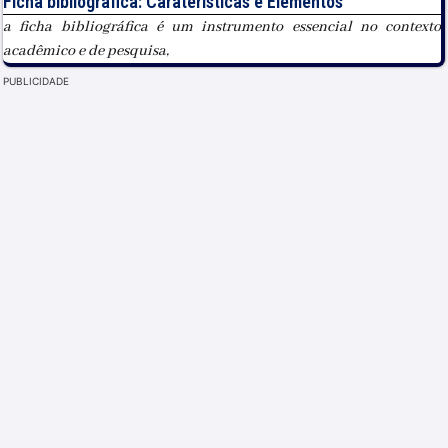
Ficha bibliográfica: Caraterísticas e Elementos
a ficha bibliográfica é um instrumento essencial no contexto
acadêmico e de pesquisa,
PUBLICIDADE