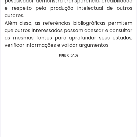
pesquisador demonstra transparência, credibilidade
e respeito pela produção intelectual de outros
autores.
Além disso, as referências bibliográficas permitem
que outros interessados possam acessar e consultar
as mesmas fontes para aprofundar seus estudos,
verificar informações e validar argumentos.
PUBLICIDADE