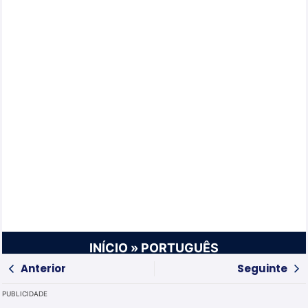
INÍCIO
»
PORTUGUÊS
Anterior
Seguinte
PUBLICIDADE