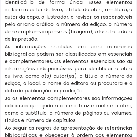
identificá-lo de forma única. Esses elementos
incluem o autor do livro, o título da obra, a editora, o
autor da capa, o ilustrador, o revisor, os responsáveis
pelo arranjo gráfico, o número da edição, o número
de exemplares impressos (tiragem), o local e a data
de impressão.
As informações contidas em uma referência
bibliográfica podem ser classificadas em essenciais
e complementares. Os elementos essenciais são as
informações indispensáveis para identificar a obra
ou livro, como o(s) autor(es), o título, o número da
edição, o local, o nome da editora ou produtora e a
data de publicação ou produção.
Já os elementos complementares são informações
adicionais que ajudam a caracterizar melhor a obra,
como o subtítulo, o número de páginas ou volumes,
títulos e número de capítulos.
Ao seguir as regras de apresentação de referências
bibliográficas e obedecer à ordem dos elementos