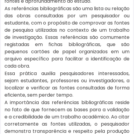
fontes e aprofundamento do estudo.
As referências bibliográficas são uma lista ou relação
das obras consultadas por um pesquisador ou
estudante, com o propósito de comprovar as fontes
de pesquisa utilizadas no contexto de um trabalho
de investigação. Essas referências são comumente
registadas em fichas bibliográficas, que são
pequenos cartões de papel organizados em um
arquivo específico para facilitar a identificação de
cada obra.
Essa prática auxilia pesquisadores interessados,
sejam estudantes, professores ou investigadores, a
localizar e verificar as fontes consultadas de forma
eficiente, sem perder tempo.
A importância das referências bibliográficas reside
no fato de que fornecem as bases para a validação
e a credibilidade de um trabalho acadêmico. Ao citar
corretamente as fontes utilizadas, o pesquisador
demonstra transparência e respeito pela produção