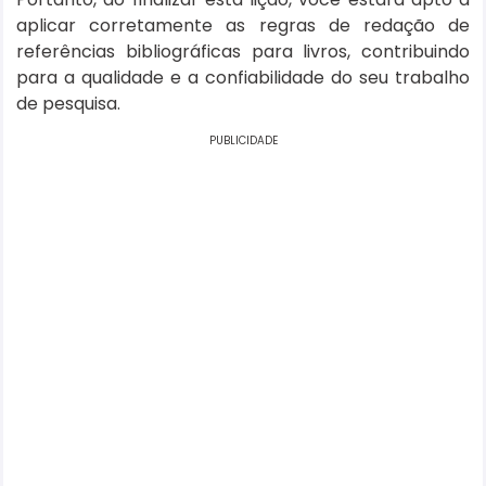
aplicar corretamente as regras de redação de
referências bibliográficas para livros, contribuindo
para a qualidade e a confiabilidade do seu trabalho
de pesquisa.
PUBLICIDADE