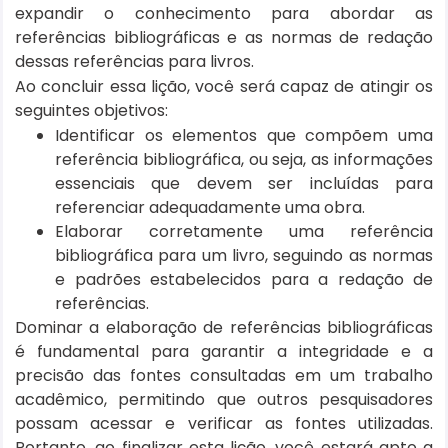
expandir o conhecimento para abordar as
referências bibliográficas e as normas de redação
dessas referências para livros.
Ao concluir essa lição, você será capaz de atingir os
seguintes objetivos:
Identificar os elementos que compõem uma
referência bibliográfica, ou seja, as informações
essenciais que devem ser incluídas para
referenciar adequadamente uma obra.
Elaborar corretamente uma referência
bibliográfica para um livro, seguindo as normas
e padrões estabelecidos para a redação de
referências.
Dominar a elaboração de referências bibliográficas
é fundamental para garantir a integridade e a
precisão das fontes consultadas em um trabalho
acadêmico, permitindo que outros pesquisadores
possam acessar e verificar as fontes utilizadas.
Portanto, ao finalizar esta lição, você estará apto a