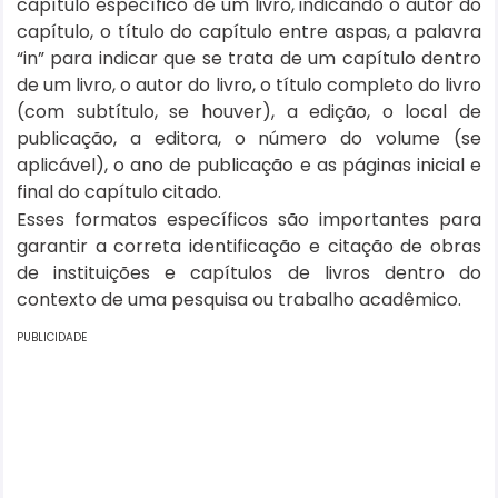
capítulo específico de um livro, indicando o autor do
capítulo, o título do capítulo entre aspas, a palavra
“in” para indicar que se trata de um capítulo dentro
de um livro, o autor do livro, o título completo do livro
(com subtítulo, se houver), a edição, o local de
publicação, a editora, o número do volume (se
aplicável), o ano de publicação e as páginas inicial e
final do capítulo citado.
Esses formatos específicos são importantes para
garantir a correta identificação e citação de obras
de instituições e capítulos de livros dentro do
contexto de uma pesquisa ou trabalho acadêmico.
PUBLICIDADE