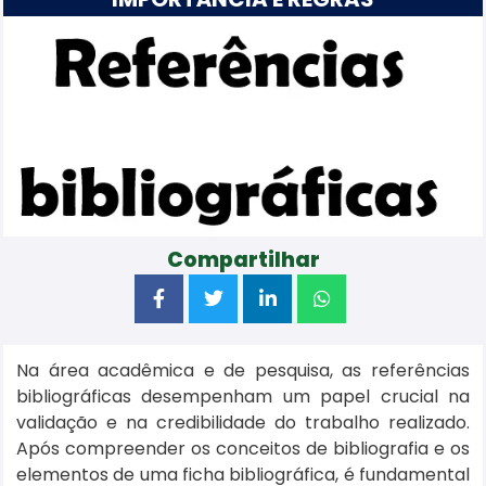
Compartilhar
Na área acadêmica e de pesquisa, as referências
bibliográficas desempenham um papel crucial na
validação e na credibilidade do trabalho realizado.
Após compreender os conceitos de bibliografia e os
elementos de uma ficha bibliográfica, é fundamental