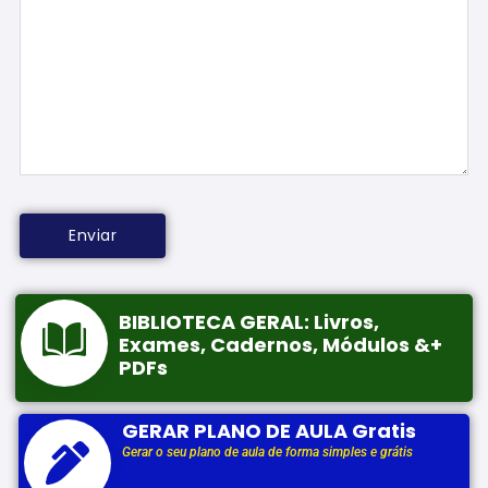
BIBLIOTECA GERAL: Livros,
Exames, Cadernos, Módulos &+
PDFs
GERAR PLANO DE AULA Gratis
Gerar o seu plano de aula de forma simples e grátis