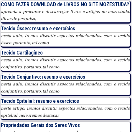
COMO FAZER DOWNLOAD de LIVROS NO SITE MOZESTUDA?
aprenda a procurar e descarregar livros e artigos no mozestuda.
dicas de pesquisa,
Tecido Ósseo: resumo e exercícios
nesta aula, iremos discutir aspectos relacionados, com o tecido
ósseo. portanto, tal como
Tecido Cartilagíneo
nesta aula, iremos discutir aspectos relacionados, com o tecido
conjuntivo. portanto, tal como
Tecido Conjuntivo: resumo e exercícios
nesta aula, iremos discutir aspectos relacionados, com o tecido
conjuntivo. portanto, tal como
Tecido Epitelial: resumo e exercícios
neste artigo, iremos discutir aspectos relacionados, com o tecido
epitelial. nele iremos destacar
Propriedades Gerais dos Seres Vivos