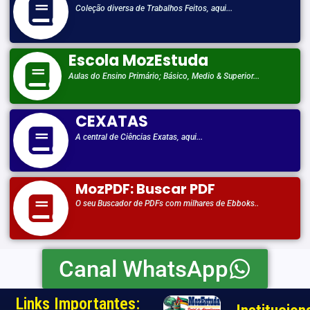
Coleção diversa de Trabalhos Feitos, aqui...
Escola MozEstuda
Aulas do Ensino Primário; Básico, Medio & Superior...
CEXATAS
A central de Ciências Exatas, aqui...
MozPDF: Buscar PDF
O seu Buscador de PDFs com milhares de Ebboks..
Canal WhatsApp
Links Importantes: