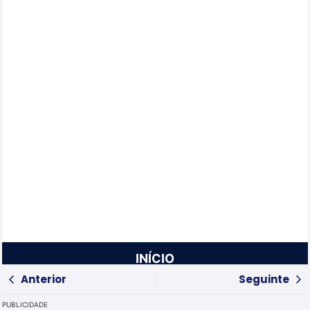
INÍCIO
Anterior
Seguinte
PUBLICIDADE