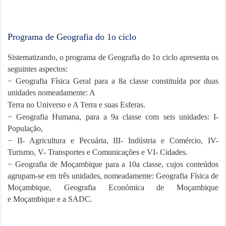
Programa de Geografia do 1o ciclo
Sistematizando, o programa de Geografia do 1o ciclo apresenta os
seguintes aspectos:
− Geografia Física Geral para a 8a classe constituída por duas
unidades nomeadamente: A
Terra no Universo e A Terra e suas Esferas.
− Geografia Humana, para a 9a classe com seis unidades: I-
População,
− II- Agricultura e Pecuária, III- Indústria e Comércio, IV-
Turismo, V- Transportes e
Comunicações e VI- Cidades.
− Geografia de Moçambique para a 10a classe, cujos conteúdos
agrupam-se em três unidades,
nomeadamente: Geografia Física de
Moçambique, Geografia Económica de Moçambique
e
Moçambique e a SADC.