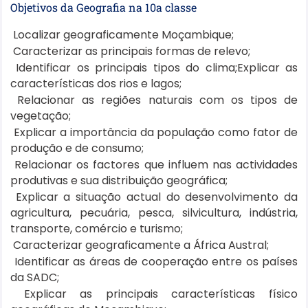
Objetivos da Geografia na 10a classe
Localizar geograficamente Moçambique;
Caracterizar as principais formas de relevo;
Identificar os principais tipos do clima;
Explicar as
características dos rios e lagos;
Relacionar as regiões naturais com os tipos de
vegetação;
Explicar a importância da população como fator de
produção e de consumo;
Relacionar os factores que influem nas actividades
produtivas e sua distribuição geográfica;
Explicar a situação actual do desenvolvimento da
agricultura, pecuária, pesca, silvicultura,
indústria,
transporte, comércio e turismo;
Caracterizar geograficamente a África Austral;
Identificar as áreas de cooperação entre os países
da SADC;
Explicar as principais características físico