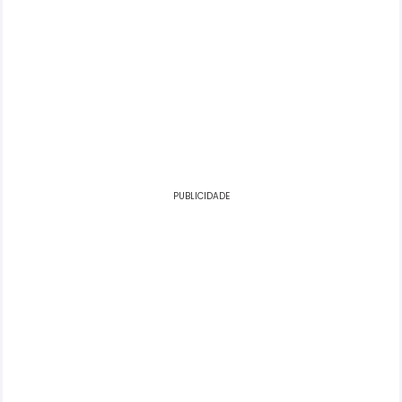
PUBLICIDADE