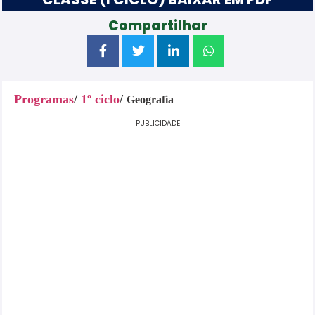
Compartilhar
Programas
/
1º ciclo
/
Geografia
PUBLICIDADE