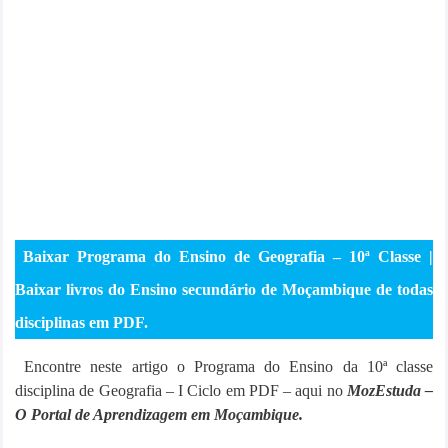
Baixar Programa do Ensino de Geografia – 10ª Classe |
Baixar livros do Ensino secundário de Moçambique de todas
disciplinas em PDF.
Encontre neste artigo o Programa do Ensino da 10ª classe
disciplina de Geografia – I Ciclo em PDF
– aqui no
MozEstuda –
O Portal de Aprendizagem em Moçambique.