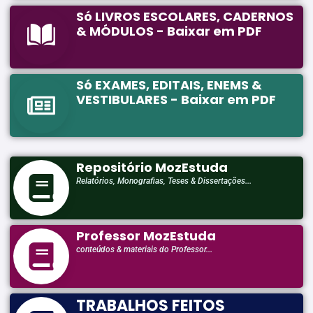
Só LIVROS ESCOLARES, CADERNOS
& MÓDULOS - Baixar em PDF
Só EXAMES, EDITAIS, ENEMS &
VESTIBULARES - Baixar em PDF
Repositório MozEstuda
Relatórios, Monografias, Teses & Dissertações...
Professor MozEstuda
conteúdos & materiais do Professor...
TRABALHOS FEITOS