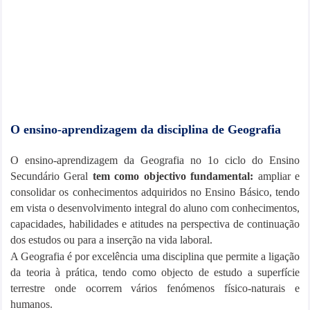
O ensino-aprendizagem da disciplina de Geografia
O ensino-aprendizagem da Geografia no 1o ciclo do Ensino
Secundário Geral
tem como objectivo
fundamental:
ampliar e
consolidar os conhecimentos adquiridos no Ensino Básico, tendo
em vista o
desenvolvimento integral do aluno com conhecimentos,
capacidades, habilidades e atitudes na
perspectiva de continuação
dos estudos ou para a inserção na vida laboral.
A Geografia é por excelência uma disciplina que permite a ligação
da teoria à prática, tendo como
objecto de estudo a superfície
terrestre onde ocorrem vários fenómenos físico-naturais e
humanos.