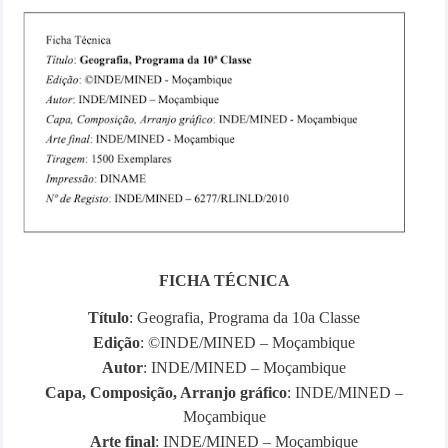
FICHA TÉCNICA
Título
: Geografia, Programa da 10a Classe
Edição
: ©INDE/MINED – Moçambique
Autor
: INDE/MINED – Moçambique
Capa, Composição, Arranjo gráfico
: INDE/MINED –
Moçambique
Arte final
: INDE/MINED – Moçambique