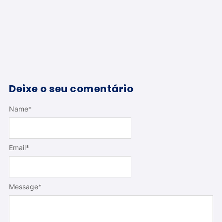
Deixe o seu comentário
Name
*
Email
*
Message
*