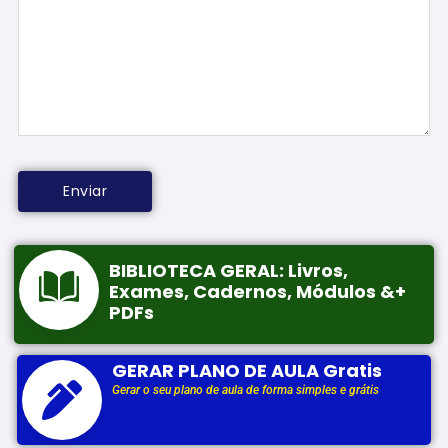
BIBLIOTECA GERAL: Livros,
Exames, Cadernos, Módulos &+
PDFs
GERAR PLANO DE AULA Gratis
Gerar o seu plano de aula de forma simples e grátis