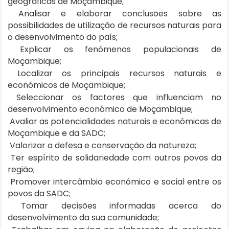
geográficas de Moçambique;
Analisar e elaborar conclusões sobre as
possibilidades de utilização de recursos naturais
para
o desenvolvimento do país;
Explicar os fenómenos populacionais de
Moçambique;
Localizar os principais recursos naturais e
económicos de Moçambique;
Seleccionar os factores que influenciam no
desenvolvimento económico de Moçambique;
Avaliar as potencialidades naturais e económicas de
Moçambique e da SADC;
Valorizar a defesa e conservação da natureza;
Ter espírito de solidariedade com outros povos da
região;
Promover intercâmbio económico e social entre os
povos da SADC;
Tomar decisões informadas acerca do
desenvolvimento da sua comunidade;