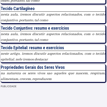
ósseo. portanto, tal como
Tecido Cartilagíneo
nesta aula, iremos discutir aspectos relacionados, com o tecido
conjuntivo. portanto, tal como
Tecido Conjuntivo: resumo e exercícios
nesta aula, iremos discutir aspectos relacionados, com o tecido
conjuntivo. portanto, tal como
Tecido Epitelial: resumo e exercícios
neste artigo, iremos discutir aspectos relacionados, com o tecido
epitelial. nele iremos destacar
Propriedades Gerais dos Seres Vivos
na natureza os seres vivos sao aqueles que nascem, respiram,
alimentam, crecem, reproduzem
PUBLICIDADE