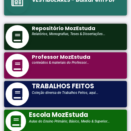
Repositório MozEstuda
Relatórios, Monografias, Teses & Dissertações...
Professor MozEstuda
conteúdos & materiais do Professor...
TRABALHOS FEITOS
Coleção diversa de Trabalhos Feitos, aqui...
Escola MozEstuda
Aulas do Ensino Primário; Básico, Medio & Superior...