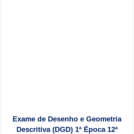
Exame de Desenho e Geometria
Descritiva (DGD) 1ª Época 12ª