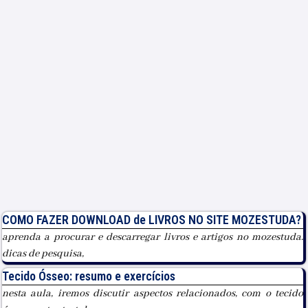
COMO FAZER DOWNLOAD de LIVROS NO SITE MOZESTUDA?
aprenda a procurar e descarregar livros e artigos no mozestuda.
dicas de pesquisa,
Tecido Ósseo: resumo e exercícios
nesta aula, iremos discutir aspectos relacionados, com o tecido