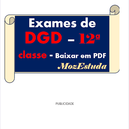
PUBLICIDADE