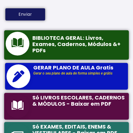
BIBLIOTECA GERAL: Livros,
Exames, Cadernos, Módulos &+
PDFs
GERAR PLANO DE AULA Gratis
Gerar o seu plano de aula de forma simples e grátis
Só LIVROS ESCOLARES, CADERNOS
& MÓDULOS - Baixar em PDF
Só EXAMES, EDITAIS, ENEMS &
VESTIBULARES - Baixar em PDF