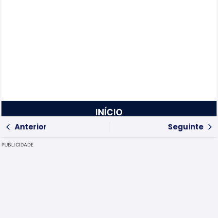
INÍCIO
Anterior
Seguinte
PUBLICIDADE