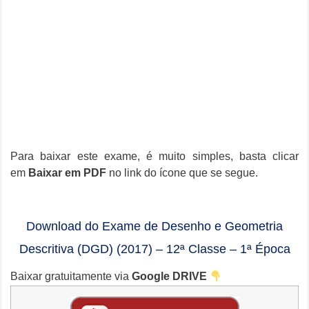
Para baixar este exame, é muito simples, basta clicar
em
Baixar em PDF
no link do ícone que se segue.
Download do Exame de Desenho e Geometria
Descritiva (DGD) (2017) – 12ª Classe – 1ª Época
Baixar gratuitamente via
Google DRIVE