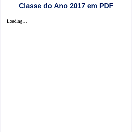
Classe do Ano 2017 em PDF