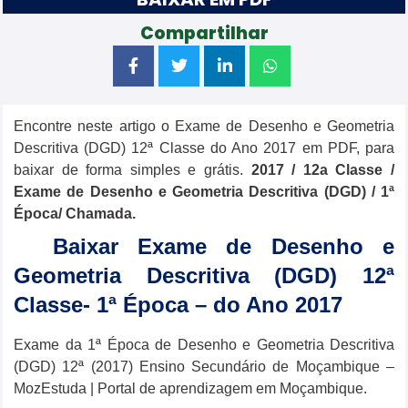
Compartilhar
Encontre neste artigo o Exame de Desenho e Geometria
Descritiva (DGD) 12ª Classe do Ano 2017 em PDF, para
baixar de forma simples e grátis.
2017 / 12a Classe /
Exame de Desenho e Geometria Descritiva (DGD) / 1ª
Época/ Chamada.
Baixar Exame de Desenho e
Geometria Descritiva (DGD) 12ª
Classe- 1ª Época – do Ano 2017
Exame da 1ª Época de Desenho e Geometria Descritiva
(DGD) 12ª (2017) Ensino Secundário de Moçambique –
MozEstuda | Portal de aprendizagem em Moçambique.