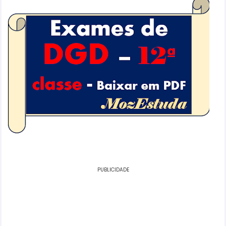
PUBLICIDADE