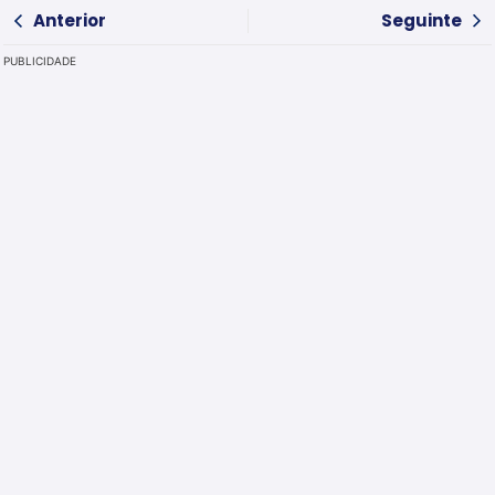
Anterior
Seguinte
PUBLICIDADE