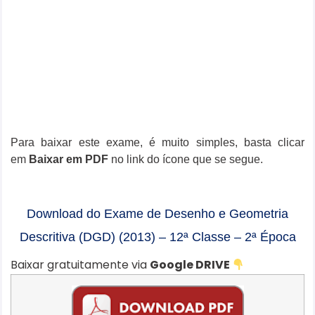
Para baixar este exame, é muito simples, basta clicar
em
Baixar em PDF
no link do ícone que se segue.
Download do Exame de Desenho e Geometria
Descritiva (DGD) (2013) – 12ª Classe – 2ª Época
Baixar gratuitamente via
Google DRIVE