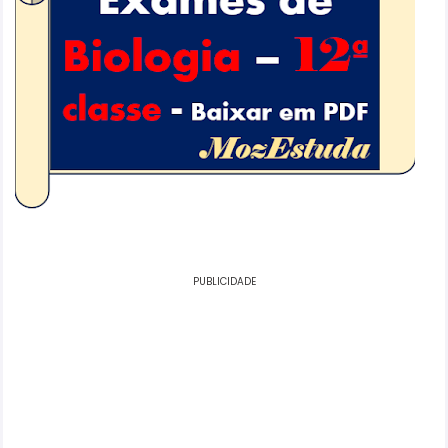
PUBLICIDADE