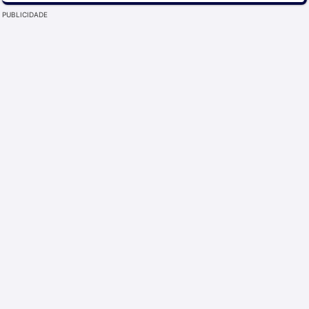
PUBLICIDADE