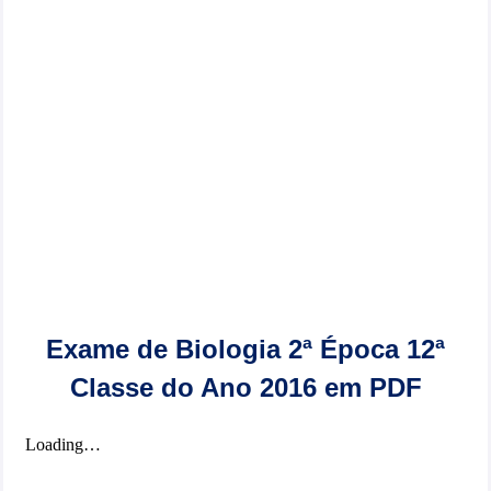
Exame de Biologia 2ª Época 12ª
Classe do Ano 2016 em PDF