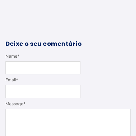
Deixe o seu comentário
Name
*
Email
*
Message
*