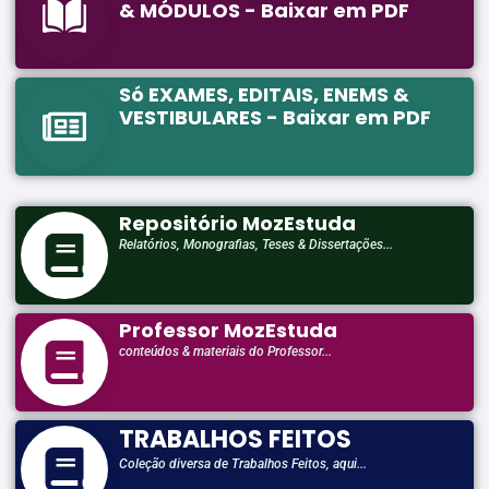
& MÓDULOS - Baixar em PDF
Só EXAMES, EDITAIS, ENEMS &
VESTIBULARES - Baixar em PDF
Repositório MozEstuda
Relatórios, Monografias, Teses & Dissertações...
Professor MozEstuda
conteúdos & materiais do Professor...
TRABALHOS FEITOS
Coleção diversa de Trabalhos Feitos, aqui...