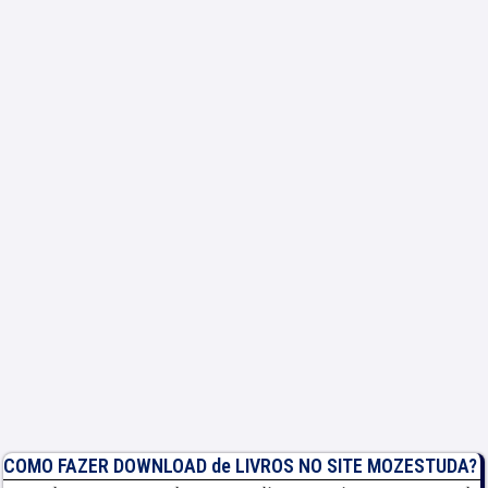
COMO FAZER DOWNLOAD de LIVROS NO SITE MOZESTUDA?