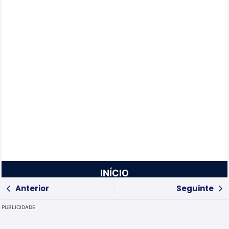
INÍCIO
Anterior
Seguinte
PUBLICIDADE