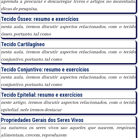
aprenda a procurar e descarregar livros e artigos no mozestuda.
dicas de pesquisa,
Tecido Ósseo: resumo e exercícios
nesta aula, iremos discutir aspectos relacionados, com o tecido
ósseo. portanto, tal como
Tecido Cartilagíneo
nesta aula, iremos discutir aspectos relacionados, com o tecido
conjuntivo. portanto, tal como
Tecido Conjuntivo: resumo e exercícios
nesta aula, iremos discutir aspectos relacionados, com o tecido
conjuntivo. portanto, tal como
Tecido Epitelial: resumo e exercícios
neste artigo, iremos discutir aspectos relacionados, com o tecido
epitelial. nele iremos destacar
Propriedades Gerais dos Seres Vivos
na natureza os seres vivos sao aqueles que nascem, respiram,
alimentam, crecem, reproduzem