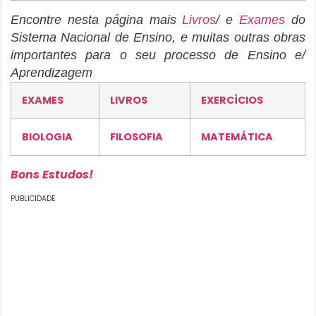
Encontre nesta página mais
Livros
/ e
Exames
do
Sistema Nacional de Ensino, e muitas outras obras
importantes para o seu processo de Ensino e/
Aprendizagem
EXAMES
LIVROS
EXERCÍCIOS
BIOLOGIA
FILOSOFIA
MATEMÁTICA
Bons Estudos!
PUBLICIDADE