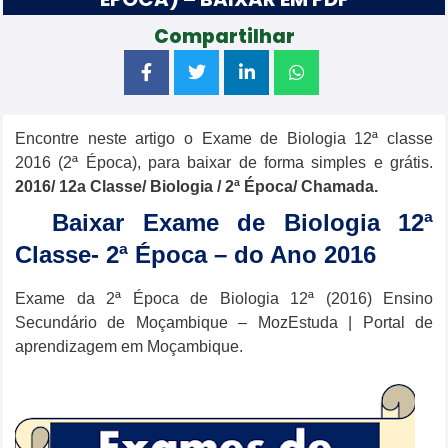
Compartilhar
Encontre neste artigo o Exame de Biologia 12ª classe
2016 (2ª Época), para baixar de forma simples e grátis.
2016/ 12a Classe/
Biologia
/ 2ª Época/ Chamada.
Baixar Exame de Biologia 12ª
Classe- 2ª Época – do Ano 2016
Exame da 2ª Época de Biologia 12ª (2016) Ensino
Secundário de Moçambique – MozEstuda | Portal de
aprendizagem em Moçambique.