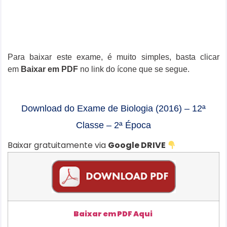
Para baixar este exame, é muito simples, basta clicar
em
Baixar em PDF
no link do ícone que se segue.
Download do Exame de Biologia (2016) – 12ª
Classe – 2ª Época
Baixar gratuitamente via
Google DRIVE
Baixar em PDF Aqui