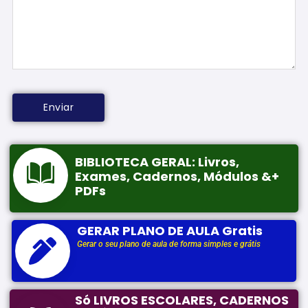
BIBLIOTECA GERAL: Livros,
Exames, Cadernos, Módulos &+
PDFs
GERAR PLANO DE AULA Gratis
Gerar o seu plano de aula de forma simples e grátis
Só LIVROS ESCOLARES, CADERNOS