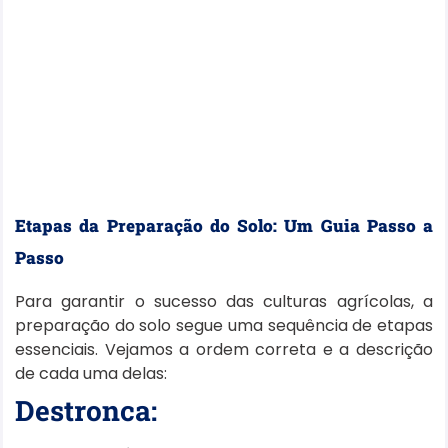
Etapas da Preparação do Solo: Um Guia Passo a
Passo
Para garantir o sucesso das culturas agrícolas, a
preparação do solo segue uma sequência de etapas
essenciais. Vejamos a ordem correta e a descrição
de cada uma delas:
Destronca: