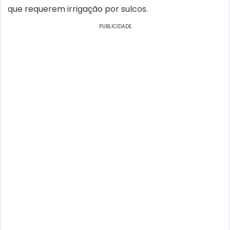
que requerem irrigação por sulcos.
PUBLICIDADE