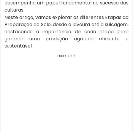
desempenha um papel fundamental no sucesso das
culturas.
Neste artigo, vamos explorar as diferentes Etapas da
Preparação do Solo, desde a lavoura até a sulcagem,
destacando a importância de cada etapa para
garantir uma produção agrícola eficiente e
sustentável.
PUBLICIDADE