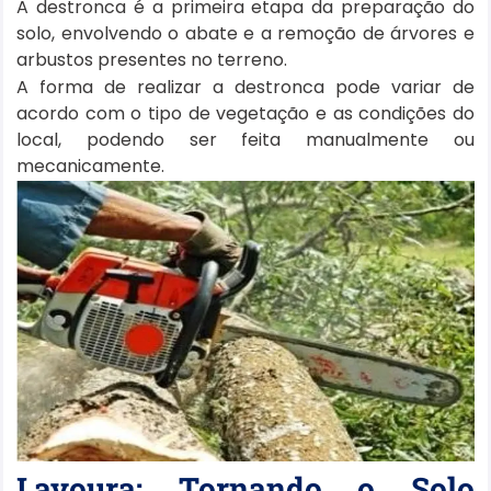
A destronca é a primeira etapa da preparação do
solo, envolvendo o abate e a remoção de árvores e
arbustos presentes no terreno.
A forma de realizar a destronca pode variar de
acordo com o tipo de vegetação e as condições do
local, podendo ser feita manualmente ou
mecanicamente.
Lavoura: Tornando o Solo