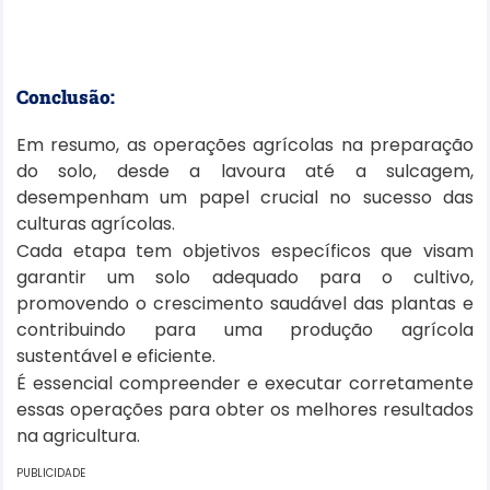
Conclusão:
Em resumo, as operações agrícolas na preparação
do solo, desde a lavoura até a sulcagem,
desempenham um papel crucial no sucesso das
culturas agrícolas.
Cada etapa tem objetivos específicos que visam
garantir um solo adequado para o cultivo,
promovendo o crescimento saudável das plantas e
contribuindo para uma produção agrícola
sustentável e eficiente.
É essencial compreender e executar corretamente
essas operações para obter os melhores resultados
na agricultura.
PUBLICIDADE