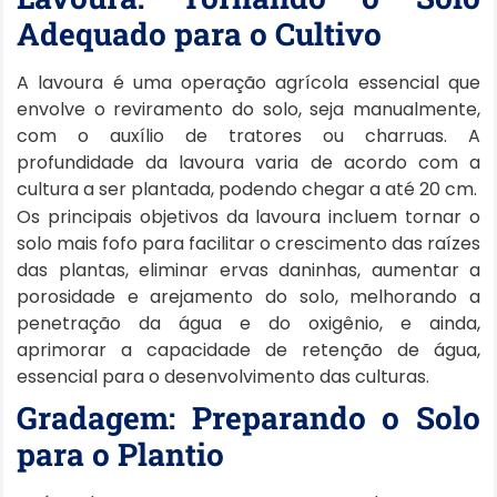
Adequado para o Cultivo
A lavoura é uma operação agrícola essencial que
envolve o reviramento do solo, seja manualmente,
com o auxílio de tratores ou charruas. A
profundidade da lavoura varia de acordo com a
cultura a ser plantada, podendo chegar a até 20 cm.
Os principais objetivos da lavoura incluem tornar o
solo mais fofo para facilitar o crescimento das raízes
das plantas, eliminar ervas daninhas, aumentar a
porosidade e arejamento do solo, melhorando a
penetração da água e do oxigênio, e ainda,
aprimorar a capacidade de retenção de água,
essencial para o desenvolvimento das culturas.
Gradagem: Preparando o Solo
para o Plantio