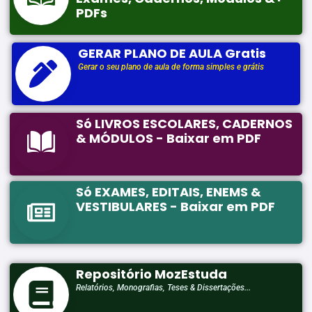
PDFs
GERAR PLANO DE AULA Gratis
Gerar o seu plano de aula de forma simples e grátis
Só LIVROS ESCOLARES, CADERNOS
& MÓDULOS - Baixar em PDF
Só EXAMES, EDITAIS, ENEMS &
VESTIBULARES - Baixar em PDF
Repositório MozEstuda
Relatórios, Monografias, Teses & Dissertações...