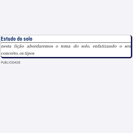
Estudo do solo
nesta lição abordaremos o tema do solo, enfatizando o seu
conceito, os tipos
PUBLICIDADE