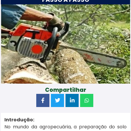
Compartilhar
Introdução:
No mundo da agropecuária, a preparação do solo