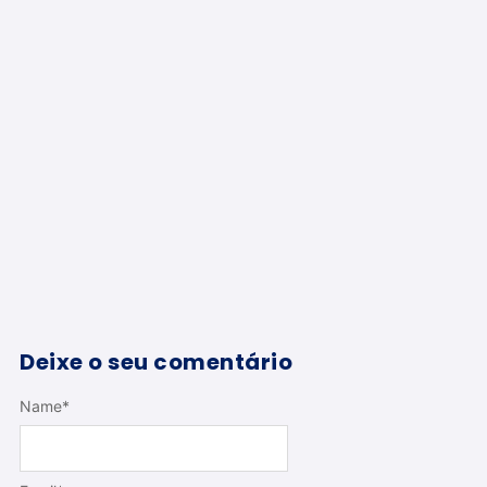
Deixe o seu comentário
Name
*