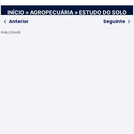
INÍCIO
»
AGROPECUÁRIA
»
ESTUDO DO SOLO
Anterior
Seguinte
PUBLICIDADE