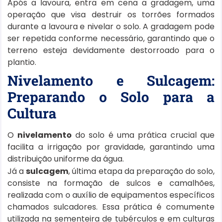
Após a lavoura, entra em cena a gradagem, uma
operação que visa destruir os torrões formados
durante a lavoura e nivelar o solo. A gradagem pode
ser repetida conforme necessário, garantindo que o
terreno esteja devidamente destorroado para o
plantio.
Nivelamento e Sulcagem:
Preparando o Solo para a
Cultura
O
nivelamento
do solo é uma prática crucial que
facilita a irrigação por gravidade, garantindo uma
distribuição uniforme da água.
Já a
sulcagem
, última etapa da preparação do solo,
consiste na formação de sulcos e camalhões,
realizada com o auxílio de equipamentos específicos
chamados sulcadores. Essa prática é comumente
utilizada na sementeira de tubérculos e em culturas