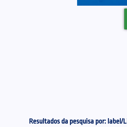
Resultados da pesquisa por:
label/L