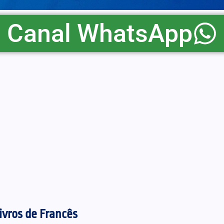
Canal WhatsApp
ivros de Francês