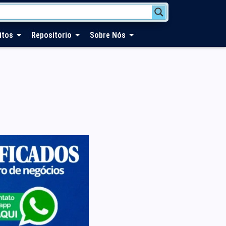
itos
Repositorio
Sobre Nós