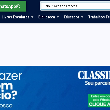
hatsApp
Livros Escolares
Biblioteca
Educador
Trabalhos Fe