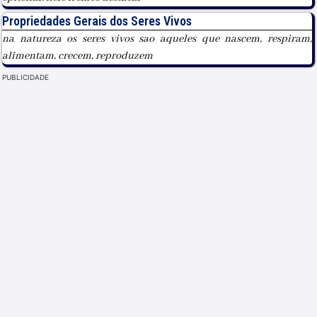
Propriedades Gerais dos Seres Vivos
na natureza os seres vivos sao aqueles que nascem, respiram,
alimentam, crecem, reproduzem
PUBLICIDADE