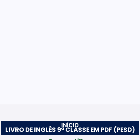
INÍCIO
LIVRO DE INGLÊS 9ª CLASSE EM PDF (PESD)