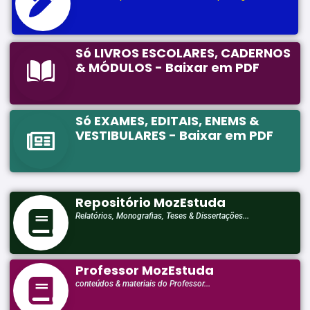
Só LIVROS ESCOLARES, CADERNOS
& MÓDULOS - Baixar em PDF
Só EXAMES, EDITAIS, ENEMS &
VESTIBULARES - Baixar em PDF
Repositório MozEstuda
Relatórios, Monografias, Teses & Dissertações...
Professor MozEstuda
conteúdos & materiais do Professor...