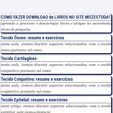
COMO FAZER DOWNLOAD de LIVROS NO SITE MOZESTUDA?
aprenda a procurar e descarregar livros e artigos no mozestuda.
dicas de pesquisa,
Tecido Ósseo: resumo e exercícios
nesta aula, iremos discutir aspectos relacionados, com o tecido
ósseo. portanto, tal como
Tecido Cartilagíneo
nesta aula, iremos discutir aspectos relacionados, com o tecido
conjuntivo. portanto, tal como
Tecido Conjuntivo: resumo e exercícios
nesta aula, iremos discutir aspectos relacionados, com o tecido
conjuntivo. portanto, tal como
Tecido Epitelial: resumo e exercícios
neste artigo, iremos discutir aspectos relacionados, com o tecido
epitelial. nele iremos destacar