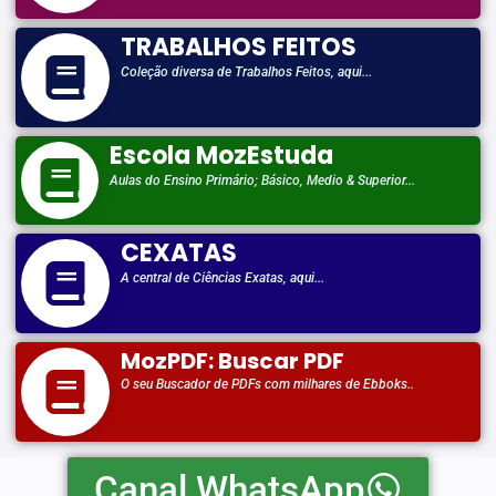
TRABALHOS FEITOS
Coleção diversa de Trabalhos Feitos, aqui...
Escola MozEstuda
Aulas do Ensino Primário; Básico, Medio & Superior...
CEXATAS
A central de Ciências Exatas, aqui...
MozPDF: Buscar PDF
O seu Buscador de PDFs com milhares de Ebboks..
Canal WhatsApp