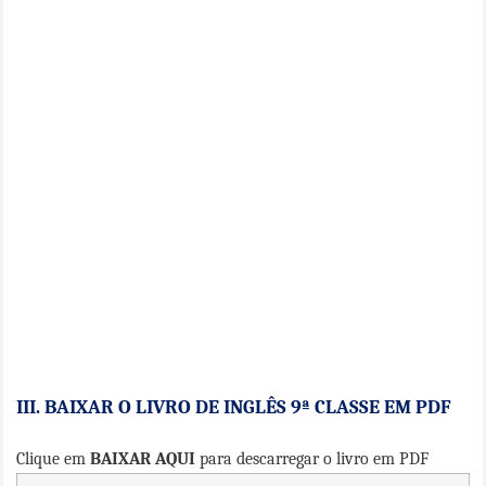
III. BAIXAR O LIVRO DE INGLÊS 9ª CLASSE EM PDF
Clique em
BAIXAR AQUI
para descarregar o livro em PDF