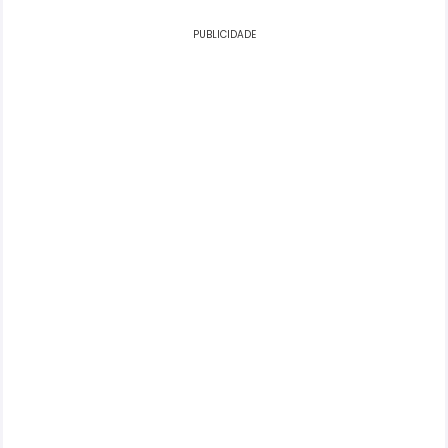
PUBLICIDADE