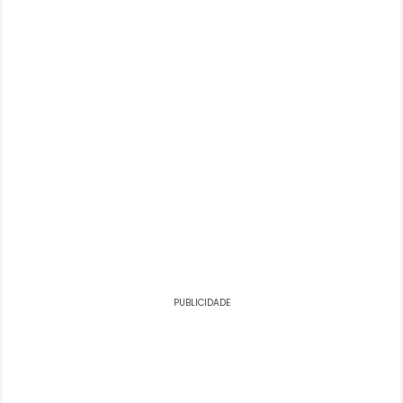
PUBLICIDADE