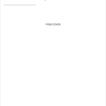
…………………………….
PUBLICIDADE