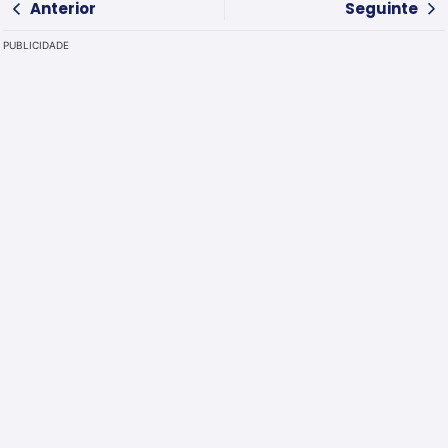
Anterior
Seguinte
PUBLICIDADE