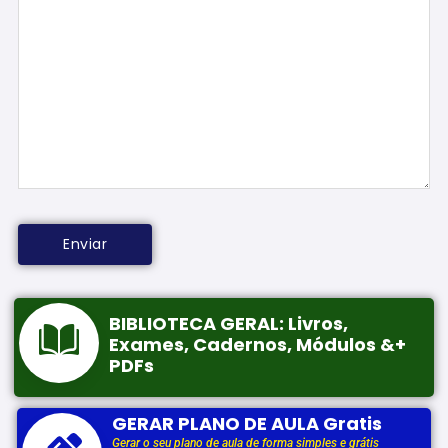
BIBLIOTECA GERAL: Livros,
Exames, Cadernos, Módulos &+
PDFs
GERAR PLANO DE AULA Gratis
Gerar o seu plano de aula de forma simples e grátis