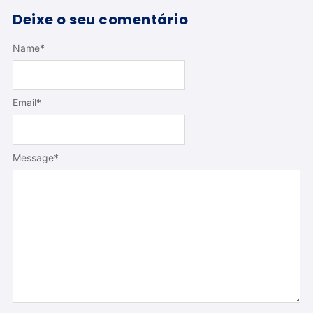
Deixe o seu comentário
Name
*
Email
*
Message
*