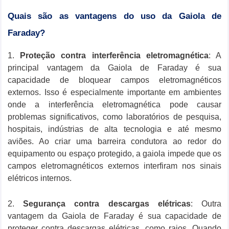
Quais são as vantagens do uso da Gaiola de
Faraday?
1
.
Proteção contra interferência eletromagnética
: A
principal vantagem da Gaiola de Faraday é sua
capacidade de bloquear campos eletromagnéticos
externos. Isso é especialmente importante em ambientes
onde a interferência eletromagnética pode causar
problemas significativos, como laboratórios de pesquisa,
hospitais, indústrias de alta tecnologia e até mesmo
aviões. Ao criar uma barreira condutora ao redor do
equipamento ou espaço protegido, a gaiola impede que os
campos eletromagnéticos externos interfiram nos sinais
elétricos internos.
2.
Segurança contra descargas elétricas
: Outra
vantagem da Gaiola de Faraday é sua capacidade de
proteger contra descargas elétricas, como raios. Quando