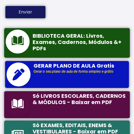
BIBLIOTECA GERAL: Livros,
Exames, Cadernos, Módulos &+
PDFs
GERAR PLANO DE AULA Gratis
Gerar o seu plano de aula de forma simples e grátis
Só LIVROS ESCOLARES, CADERNOS
& MÓDULOS - Baixar em PDF
Só EXAMES, EDITAIS, ENEMS &
VESTIBULARES - Baixar em PDF