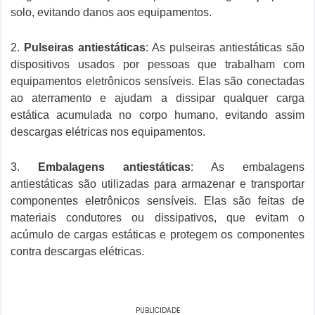
solo, evitando danos aos equipamentos.
2.
Pulseiras antiestáticas
: As pulseiras antiestáticas são
dispositivos usados por pessoas que trabalham com
equipamentos eletrônicos sensíveis. Elas são conectadas
ao aterramento e ajudam a dissipar qualquer carga
estática acumulada no corpo humano, evitando assim
descargas elétricas nos equipamentos.
3.
Embalagens antiestáticas
: As embalagens
antiestáticas são utilizadas para armazenar e transportar
componentes eletrônicos sensíveis. Elas são feitas de
materiais condutores ou dissipativos, que evitam o
acúmulo de cargas estáticas e protegem os componentes
contra descargas elétricas.
PUBLICIDADE