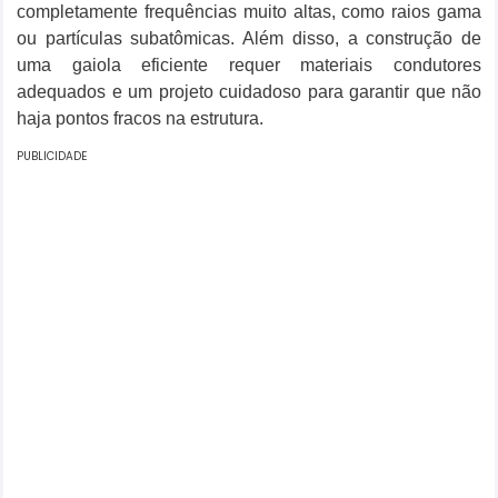
completamente frequências muito altas, como raios gama
ou partículas subatômicas. Além disso, a construção de
uma gaiola eficiente requer materiais condutores
adequados e um projeto cuidadoso para garantir que não
haja pontos fracos na estrutura.
PUBLICIDADE