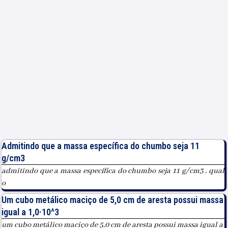
Admitindo que a massa específica do chumbo seja 11
g/cm3
admitindo que a massa específica do chumbo seja 11 g/cm3 , qual
o
Um cubo metálico maciço de 5,0 cm de aresta possui massa
igual a 1,0·10^3
um cubo metálico maciço de 5,0 cm de aresta possui massa igual a