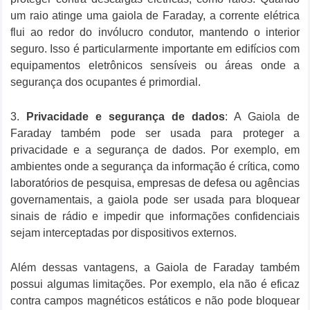
um raio atinge uma gaiola de Faraday, a corrente elétrica
flui ao redor do invólucro condutor, mantendo o interior
seguro. Isso é particularmente importante em edifícios com
equipamentos eletrônicos sensíveis ou áreas onde a
segurança dos ocupantes é primordial.
3.
Privacidade e segurança de dados
: A Gaiola de
Faraday também pode ser usada para proteger a
privacidade e a segurança de dados. Por exemplo, em
ambientes onde a segurança da informação é crítica, como
laboratórios de pesquisa, empresas de defesa ou agências
governamentais, a gaiola pode ser usada para bloquear
sinais de rádio e impedir que informações confidenciais
sejam interceptadas por dispositivos externos.
Além dessas vantagens, a Gaiola de Faraday também
possui algumas limitações. Por exemplo, ela não é eficaz
contra campos magnéticos estáticos e não pode bloquear