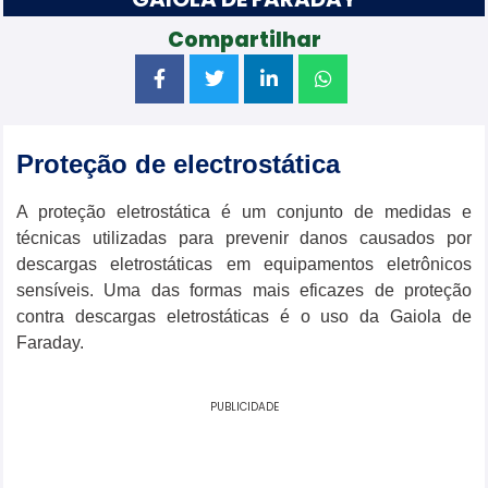
Compartilhar
Proteção de electrostática
A proteção eletrostática é um conjunto de medidas e
técnicas utilizadas para prevenir danos causados por
descargas eletrostáticas em equipamentos eletrônicos
sensíveis. Uma das formas mais eficazes de proteção
contra descargas eletrostáticas é o uso da Gaiola de
Faraday.
PUBLICIDADE