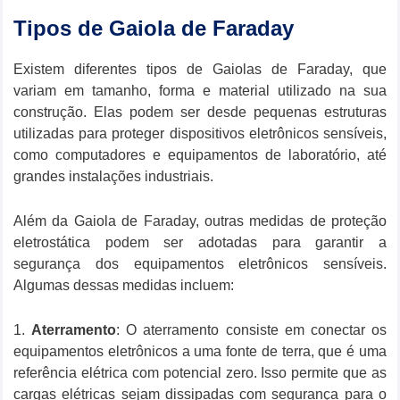
Tipos de Gaiola de Faraday
Existem diferentes tipos de Gaiolas de Faraday, que
variam em tamanho, forma e material utilizado na sua
construção. Elas podem ser desde pequenas estruturas
utilizadas para proteger dispositivos eletrônicos sensíveis,
como computadores e equipamentos de laboratório, até
grandes instalações industriais.
Além da Gaiola de Faraday, outras medidas de proteção
eletrostática podem ser adotadas para garantir a
segurança dos equipamentos eletrônicos sensíveis.
Algumas dessas medidas incluem:
1.
Aterramento
: O aterramento consiste em conectar os
equipamentos eletrônicos a uma fonte de terra, que é uma
referência elétrica com potencial zero. Isso permite que as
cargas elétricas sejam dissipadas com segurança para o