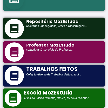
Repositório MozEstuda
Relatórios, Monografias, Teses & Dissertações...
Professor MozEstuda
conteúdos & materiais do Professor...
TRABALHOS FEITOS
Coleção diversa de Trabalhos Feitos, aqui...
Escola MozEstuda
Aulas do Ensino Primário; Básico, Medio & Superior...