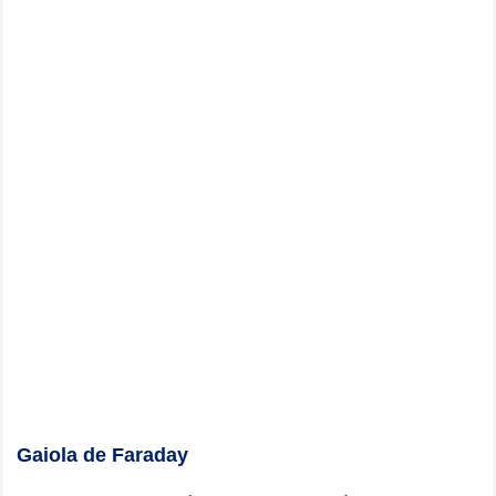
Gaiola de Faraday