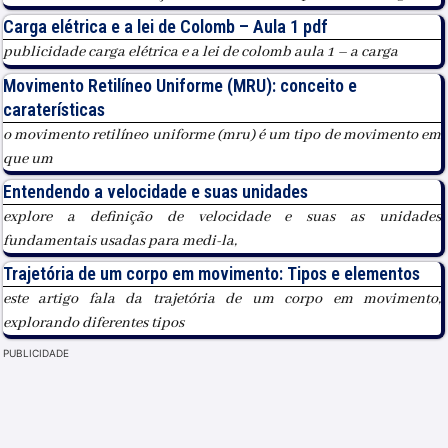
Carga elétrica e a lei de Colomb – Aula 1 pdf
publicidade carga elétrica e a lei de colomb aula 1 – a carga
Movimento Retilíneo Uniforme (MRU): conceito e
caraterísticas
o movimento retilíneo uniforme (mru) é um tipo de movimento em
que um
Entendendo a velocidade e suas unidades
explore a definição de velocidade e suas as unidades
fundamentais usadas para medi-la,
Trajetória de um corpo em movimento: Tipos e elementos
este artigo fala da trajetória de um corpo em movimento,
explorando diferentes tipos
PUBLICIDADE