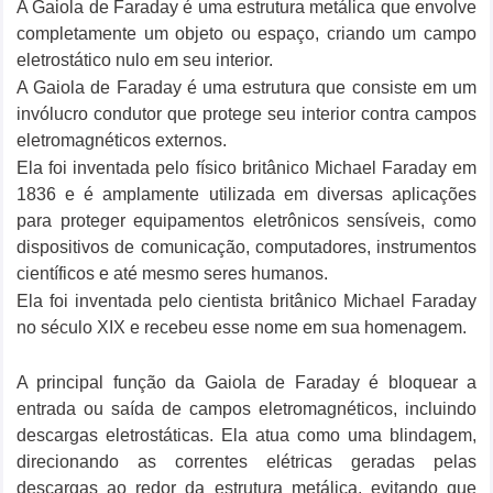
A Gaiola de Faraday é uma estrutura metálica que envolve
completamente um objeto ou espaço, criando um campo
eletrostático nulo em seu interior.
A Gaiola de Faraday é uma estrutura que consiste em um
invólucro condutor que protege seu interior contra campos
eletromagnéticos externos.
Ela foi inventada pelo físico britânico Michael Faraday em
1836 e é amplamente utilizada em diversas aplicações
para proteger equipamentos eletrônicos sensíveis, como
dispositivos de comunicação, computadores, instrumentos
científicos e até mesmo seres humanos.
Ela foi inventada pelo cientista britânico Michael Faraday
no século XIX e recebeu esse nome em sua homenagem.
A principal função da Gaiola de Faraday é bloquear a
entrada ou saída de campos eletromagnéticos, incluindo
descargas eletrostáticas. Ela atua como uma blindagem,
direcionando as correntes elétricas geradas pelas
descargas ao redor da estrutura metálica, evitando que