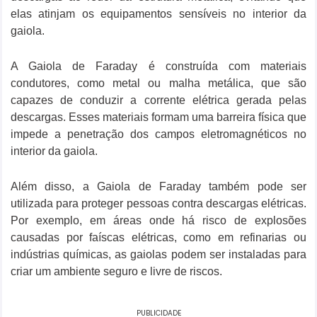
elas atinjam os equipamentos sensíveis no interior da
gaiola.
A Gaiola de Faraday é construída com materiais
condutores, como metal ou malha metálica, que são
capazes de conduzir a corrente elétrica gerada pelas
descargas. Esses materiais formam uma barreira física que
impede a penetração dos campos eletromagnéticos no
interior da gaiola.
Além disso, a Gaiola de Faraday também pode ser
utilizada para proteger pessoas contra descargas elétricas.
Por exemplo, em áreas onde há risco de explosões
causadas por faíscas elétricas, como em refinarias ou
indústrias químicas, as gaiolas podem ser instaladas para
criar um ambiente seguro e livre de riscos.
PUBLICIDADE