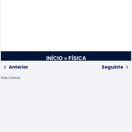
INÍCIO
»
FÍSICA
Anterior
Seguinte
PUBLICIDADE