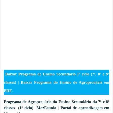
Baixar Programa de Ensino Secundário 1º ciclo (7ª, 8ª e 9ª
classes) | Baixar Programa do Ensino de Agropecuária em
PDF.
Programa de Agropecuária
do Ensino Secundário da 7ª e 8ª
classes (1º ciclo) MozEstuda | Portal de aprendizagem em