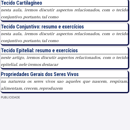
Tecido Cartilagíneo
nesta aula, iremos discutir aspectos relacionados, com o tecido
conjuntivo. portanto, tal como
Tecido Conjuntivo: resumo e exercícios
nesta aula, iremos discutir aspectos relacionados, com o tecido
conjuntivo. portanto, tal como
Tecido Epitelial: resumo e exercícios
neste artigo, iremos discutir aspectos relacionados, com o tecido
epitelial. nele iremos destacar
Propriedades Gerais dos Seres Vivos
na natureza os seres vivos sao aqueles que nascem, respiram,
alimentam, crecem, reproduzem
PUBLICIDADE