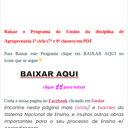
Baixar o Programa do Ensino da disciplina de
Agropecuária 1º ciclo (7ª e 8ª classes) em PDF
Para Baixar este Programa clique em BAIXAR AQUI no
ícone que se segue
clique ☝☝ para baixar
Curta a nossa pagina no
Facebook
clicando em
Gostar
.
Encontre nesta página mais
Livros
/ e
Exames
do
Sistema Nacional de Ensino, e muitas outras obras
importantes para o seu processo de Ensino e/