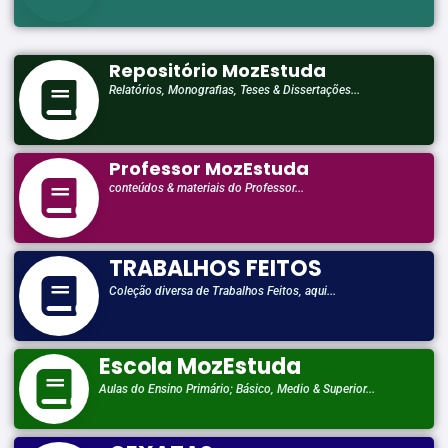
Repositório MozEstuda
Relatórios, Monografias, Teses & Dissertações...
Professor MozEstuda
conteúdos & materiais do Professor...
TRABALHOS FEITOS
Coleção diversa de Trabalhos Feitos, aqui...
Escola MozEstuda
Aulas do Ensino Primário; Básico, Medio & Superior...