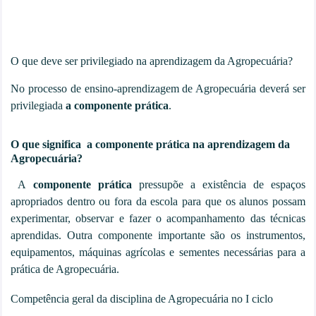
O que deve ser privilegiado na aprendizagem da Agropecuária?
No processo de ensino-aprendizagem de Agropecuária deverá ser
privilegiada
a componente prática
.
O que significa
a componente prática na
aprendizagem da
Agropecuária?
A
componente prática
pressupõe a existência de espaços
apropriados dentro ou fora da escola para que os alunos possam
experimentar, observar e fazer o acompanhamento das técnicas
aprendidas. Outra componente importante são os instrumentos,
equipamentos, máquinas agrícolas e sementes necessárias para a
prática de Agropecuária.
Competência geral da disciplina de Agropecuária no I ciclo