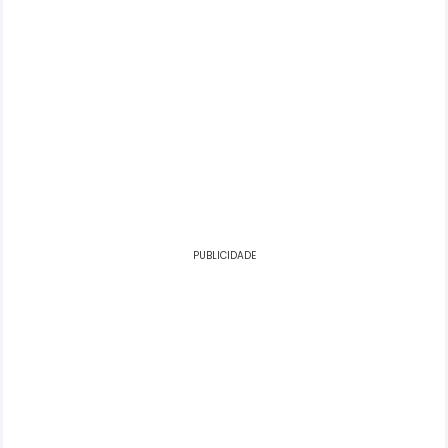
PUBLICIDADE