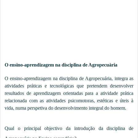
O ensino-aprendizagem na disciplina de Agropecuária
O ensino-aprendizagem na disciplina de Agropecuária, integra as
atividades práticas e tecnológicas que pretendem desenvolver
resultados de aprendizagem orientadas para a atividade prática
relacionada com as atividades psicomotoras, estéticas e úteis à
vida, numa perspetiva do desenvolvimento integral do homem.
Qual o principal objectivo da introdução da disciplina de