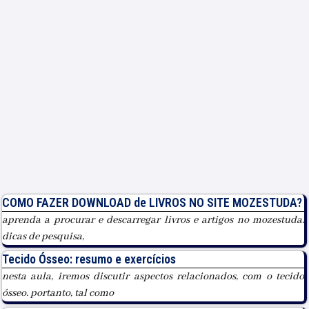
COMO FAZER DOWNLOAD de LIVROS NO SITE MOZESTUDA?
aprenda a procurar e descarregar livros e artigos no mozestuda.
dicas de pesquisa,
Tecido Ósseo: resumo e exercícios
nesta aula, iremos discutir aspectos relacionados, com o tecido
ósseo. portanto, tal como