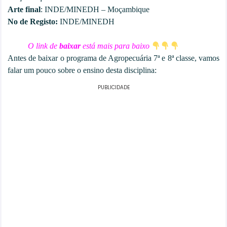
Arte final
: INDE/MINEDH – Moçambique
No de Registo:
INDE/MINEDH
O link de
baixar
está mais para baixo
Antes de baixar o programa de Agropecuária 7ª e 8ª classe, vamos
falar um pouco sobre o ensino desta disciplina:
PUBLICIDADE