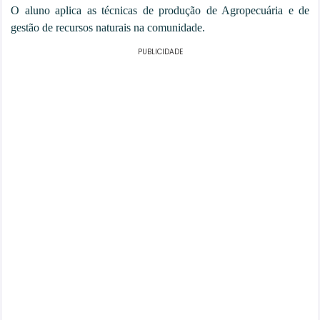
O aluno aplica as técnicas de produção de Agropecuária e de
gestão de recursos naturais na comunidade.
PUBLICIDADE