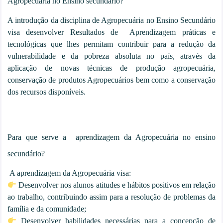
Agropecuária no Ensino secundário?
A introdução da disciplina de Agropecuária no Ensino Secundário
visa desenvolver Resultados de Aprendizagem práticas e
tecnológicas que lhes permitam contribuir para a redução da
vulnerabilidade e da pobreza absoluta no país, através da
aplicação de novas técnicas de produção agropecuária,
conservação de produtos Agropecuários bem como a conservação
dos recursos disponíveis.
Para que serve a aprendizagem da Agropecuária no ensino
secundário?
A aprendizagem da Agropecuária visa:
Desenvolver nos alunos atitudes e hábitos positivos em relação
ao trabalho, contribuindo assim para a resolução de problemas da
família e da comunidade;
Desenvolver habilidades necessárias para a concepção de