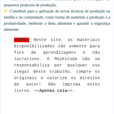
pequenos projectos de produção;
Contribuir para a aplicação de novas técnicas de produção na
família e na comunidade, como forma de aumentar a produção e a
produtividade, melhorar a dieta alimentar e garantir a segurança
alimentar.
AVISO:
Neste site, os materiais
disponibilizados são somente para
fins de aprendizagens e não
lucrativos. O MozEstuda não se
responsabiliza por qualquer uso
ilegal deste trabalho, compre os
originais e valorize os direitos
do autor! Não imprima estes
livros. <<
Apenas Leia
>>.