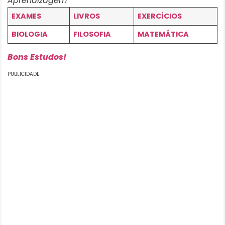
Aprendizagem
EXAMES
LIVROS
EXERCÍCIOS
BIOLOGIA
FILOSOFIA
MATEMÁTICA
Bons Estudos!
PUBLICIDADE