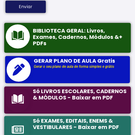
BIBLIOTECA GERAL: Livros,
Exames, Cadernos, Módulos &+
PDFs
GERAR PLANO DE AULA Gratis
Gerar o seu plano de aula de forma simples e grátis
Só LIVROS ESCOLARES, CADERNOS
& MÓDULOS - Baixar em PDF
Só EXAMES, EDITAIS, ENEMS &
VESTIBULARES - Baixar em PDF