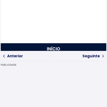
INÍCIO
Anterior
Seguinte
PUBLICIDADE