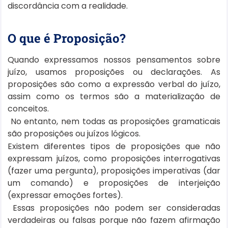
discordância com a realidade.
O que é Proposição?
Quando expressamos nossos pensamentos sobre
juízo, usamos proposições ou declarações. As
proposições são como a expressão verbal do juízo,
assim como os termos são a materialização de
conceitos.
No entanto, nem todas as proposições gramaticais
são proposições ou juízos lógicos.
Existem diferentes tipos de proposições que não
expressam juízos, como proposições interrogativas
(fazer uma pergunta), proposições imperativas (dar
um comando) e proposições de interjeição
(expressar emoções fortes).
Essas proposições não podem ser consideradas
verdadeiras ou falsas porque não fazem afirmação