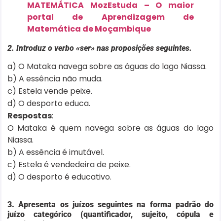
MATEMÁTICA MozEstuda – O maior
portal de Aprendizagem de
Matemática de Moçambique
2. Introduz o verbo «ser» nas proposições seguintes.
a) O Mataka navega sobre as águas do lago Niassa.
b) A essência não muda.
c) Estela vende peixe.
d) O desporto educa.
Respostas
:
O Mataka é quem navega sobre as águas do lago
Niassa.
b) A essência é imutável.
c) Estela é vendedeira de peixe.
d) O desporto é educativo.
3. Apresenta os juízos seguintes na forma padrão do
juízo categórico (quantificador, sujeito, cópula e