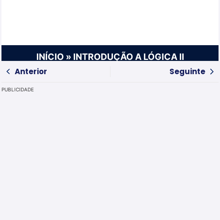
INÍCIO
»
INTRODUÇÃO A LÓGICA II
Anterior
Seguinte
PUBLICIDADE