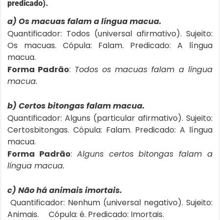
predicado).
a) Os macuas falam a
língua
macua.
Quantificador: Todos (universal afirmativo). Sujeito:
Os macuas. Cópula: Falam. Predicado: A língua
macua.
Forma Padrão
:
Todos os macuas falam a língua
macua.
b) Certos bitongas falam macua.
Quantificador: Alguns (particular afirmativo). Sujeito:
Certosbitongas. Cópula: Falam. Predicado: A língua
macua.
Forma Padrão
:
Alguns certos bitongas falam a
língua macua.
c) Não há animais imortais.
Quantificador: Nenhum (universal negativo). Sujeito:
Animais. Cópula: é. Predicado: Imortais.