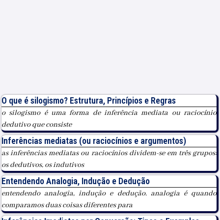
O que é silogismo? Estrutura, Princípios e Regras
o silogismo é uma forma de inferência mediata ou raciocínio
dedutivo que consiste
Inferências mediatas (ou raciocínios e argumentos)
as inferências mediatas ou raciocínios dividem-se em três grupos:
os dedutivos, os indutivos
Entendendo Analogia, Indução e Dedução
entendendo analogia, indução e dedução. analogia é quando
comparamos duas coisas diferentes para