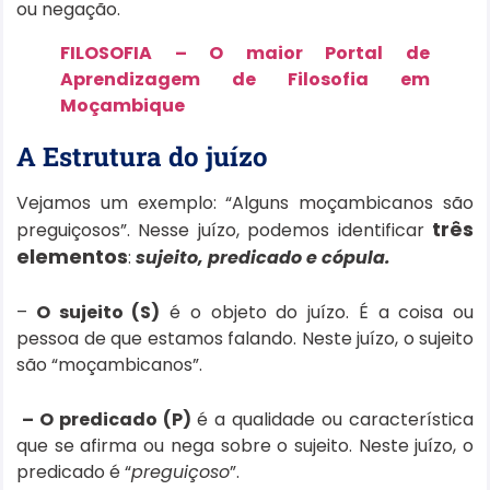
ou negação.
FILOSOFIA – O maior Portal de
Aprendizagem de Filosofia em
Moçambique
A Estrutura do juízo
Vejamos um exemplo: “Alguns moçambicanos são
três
preguiçosos”. Nesse juízo, podemos identificar
elementos
:
sujeito, predicado e cópula.
–
O sujeito (S)
é o objeto do juízo. É a coisa ou
pessoa de que estamos falando. Neste juízo, o sujeito
são “moçambicanos”.
– O predicado (P)
é a qualidade ou característica
que se afirma ou nega sobre o sujeito. Neste juízo, o
predicado é “
preguiçoso
”.