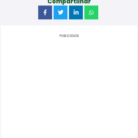
Compartilhar
PUBLICIDADE