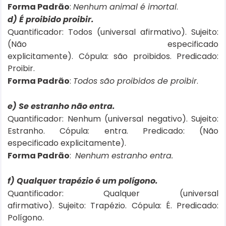
Forma Padrão
:
Nenhum animal é imortal
.
d) É proibido proibir.
Quantificador: Todos (universal afirmativo). Sujeito:
(Não especificado
explicitamente). Cópula: são
proibidos
. Predicado:
Proibir.
Forma Padrão
:
Todos são proibidos de proibir
.
e) Se estranho não entra.
Quantificador: Nenhum (universal negativo). Sujeito:
Estranho. Cópula: entra. Predicado: (Não
especificado explicitamente).
Forma Padrão
:
Nenhum estranho entra.
f) Qualquer trapézio é um polígono.
Quantificador: Qualquer (universal
afirmativo). Sujeito: Trapézio. Cópula: É. Predicado:
Polígono.