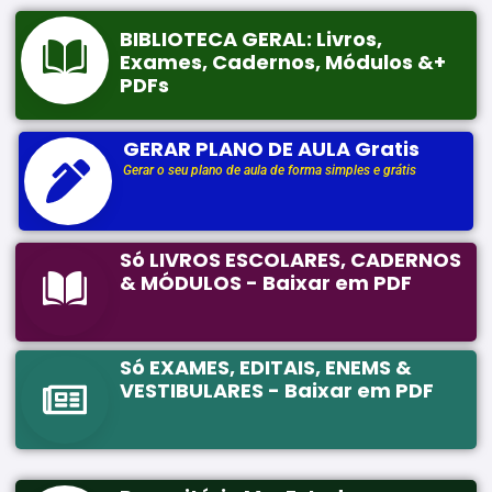
BIBLIOTECA GERAL: Livros,
Exames, Cadernos, Módulos &+
PDFs
GERAR PLANO DE AULA Gratis
Gerar o seu plano de aula de forma simples e grátis
Só LIVROS ESCOLARES, CADERNOS
& MÓDULOS - Baixar em PDF
Só EXAMES, EDITAIS, ENEMS &
VESTIBULARES - Baixar em PDF