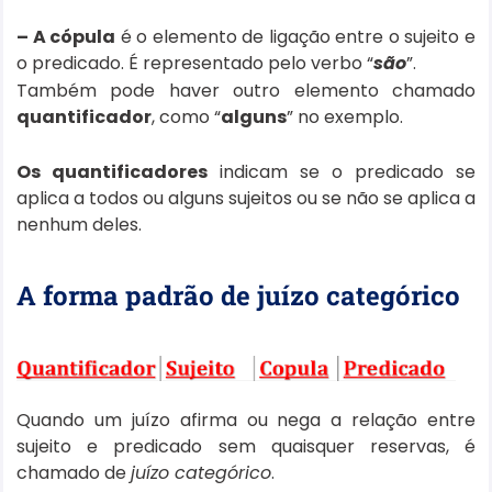
– A cópula
é o elemento de ligação entre o sujeito e
o predicado. É representado pelo verbo “
são
”.
Também pode haver outro elemento chamado
quantificador
, como “
alguns
” no exemplo.
Os quantificadores
indicam se o predicado se
aplica a todos ou alguns sujeitos ou se não se aplica a
nenhum deles.
A forma padrão de juízo categórico
Quando um juízo afirma ou nega a relação entre
sujeito e predicado sem quaisquer reservas, é
chamado de
juízo categórico
.