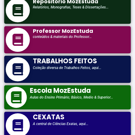
Repositório MozEstuda
Relatórios, Monografias, Teses & Dissertações...
Professor MozEstuda
conteúdos & materiais do Professor...
TRABALHOS FEITOS
Coleção diversa de Trabalhos Feitos, aqui...
Escola MozEstuda
Aulas do Ensino Primário; Básico, Medio & Superior...
CEXATAS
A central de Ciências Exatas, aqui...