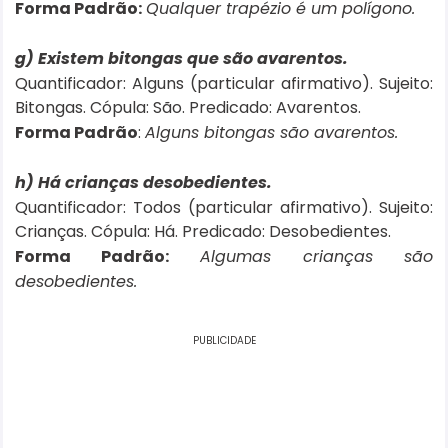
Forma Padrão:
Qualquer trapézio é um polígono.
g) Existem bitongas que são avarentos.
Quantificador: Alguns (particular afirmativo). Sujeito:
Bitongas. Cópula: São. Predicado: Avarentos.
Forma Padrão
:
Alguns bitongas são avarentos.
h) Há crianças desobedientes.
Quantificador: Todos (particular afirmativo). Sujeito:
Crianças. Cópula: Há. Predicado: Desobedientes.
Forma Padrão:
Algumas crianças são
desobedientes.
PUBLICIDADE