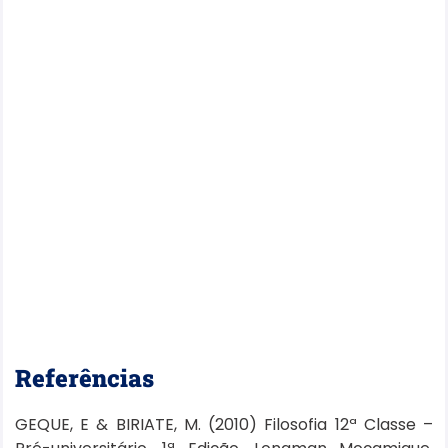
Referências
GEQUE, E & BIRIATE, M. (2010) Filosofia 12ª Classe –