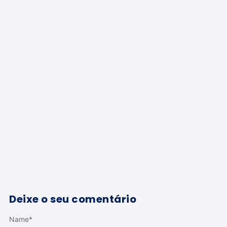
Deixe o seu comentário
Name
*