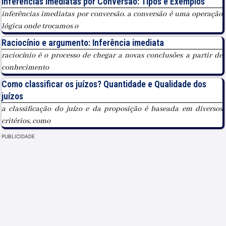
Inferências Imediatas por Conversão: Tipos e Exemplos
inferências imediatas por conversão. a conversão é uma operação
lógica onde trocamos o
Raciocínio e argumento: Inferência imediata
raciocínio é o processo de chegar a novas conclusões a partir de
conhecimento
Como classificar os juízos? Quantidade e Qualidade dos
juízos
a classificação do juízo e da proposição é baseada em diversos
critérios, como
PUBLICIDADE