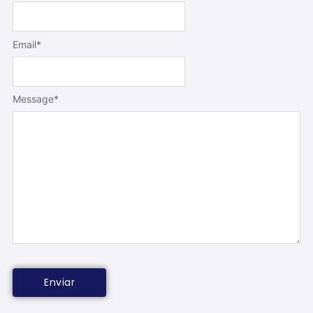
Email
*
Message
*