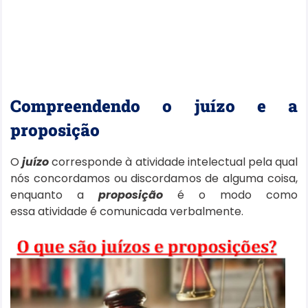
Compreendendo o juízo e a
proposição
O
juízo
corresponde à atividade intelectual pela qual
nós concordamos ou discordamos de alguma coisa,
enquanto a
proposição
é o modo como
essa atividade é comunicada verbalmente.