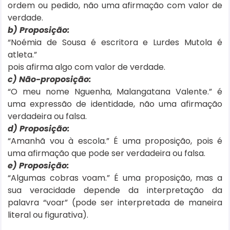
ordem ou pedido, não uma afirmação com valor de
verdade.
b) Proposição:
“Noémia de Sousa é escritora e Lurdes Mutola é
atleta.”
pois afirma algo com valor de verdade.
c) Não-proposição:
“O meu nome Nguenha, Malangatana Valente.” é
uma expressão de identidade, não uma afirmação
verdadeira ou falsa.
d) Proposição:
“Amanhã vou à escola.” É uma proposição, pois é
uma afirmação que pode ser verdadeira ou falsa.
e) Proposição:
“Algumas cobras voam.” É uma proposição, mas a
sua veracidade depende da interpretação da
palavra “voar” (pode ser interpretada de maneira
literal ou figurativa).