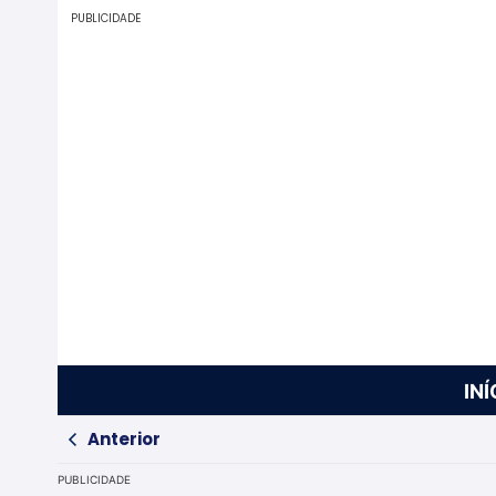
PUBLICIDADE
INÍ
Anterior
PUBLICIDADE