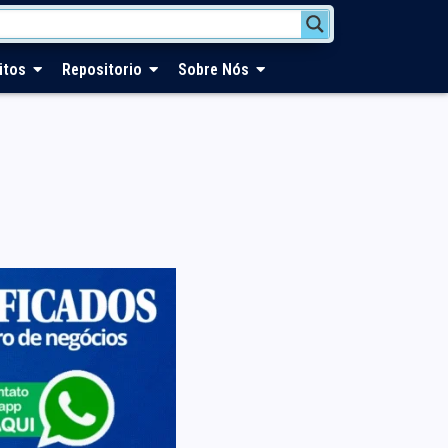
itos
Repositorio
Sobre Nós