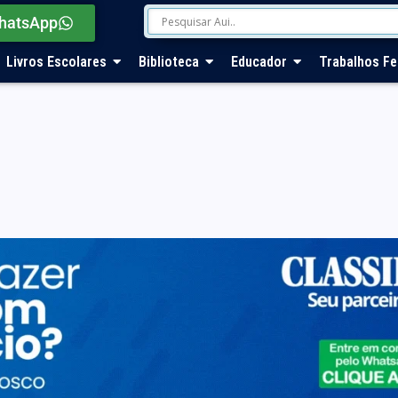
hatsApp
Livros Escolares
Biblioteca
Educador
Trabalhos Fe