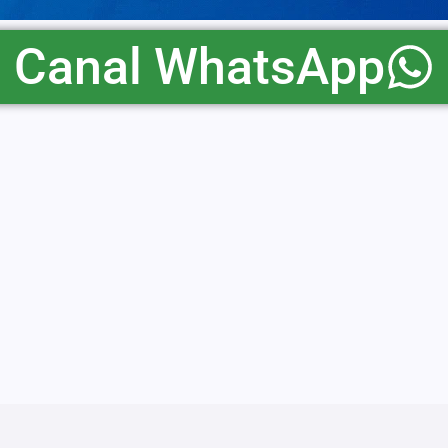
Canal WhatsApp