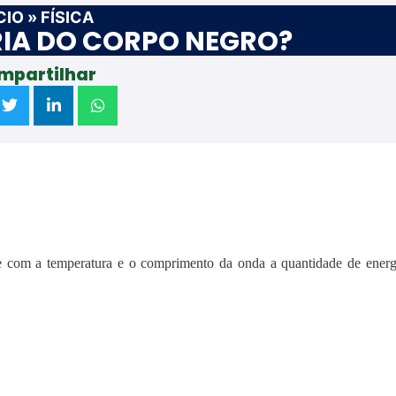
CIO
»
FÍSICA
ORIA DO CORPO NEGRO?
mpartilhar
se com a temperatura e o comprimento da onda a quantidade de energ