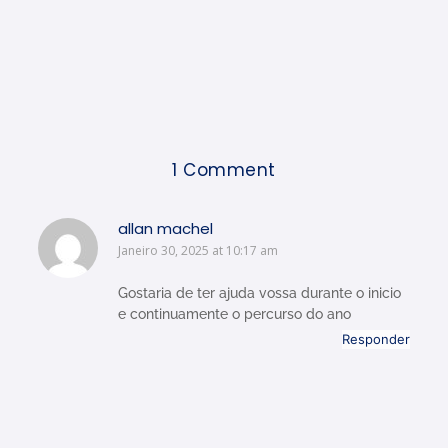
1 Comment
allan machel
Janeiro 30, 2025 at 10:17 am
Gostaria de ter ajuda vossa durante o inicio
e continuamente o percurso do ano
Responder