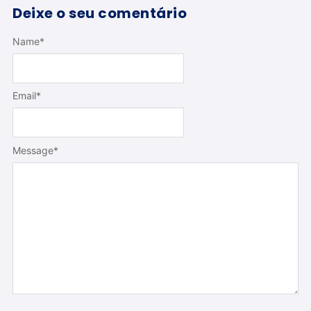
Deixe o seu comentário
Name
*
Email
*
Message
*