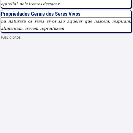
epitelial. nele iremos destacar
Propriedades Gerais dos Seres Vivos
na natureza os seres vivos sao aqueles que nascem, respiram,
alimentam, crecem, reproduzem
PUBLICIDADE