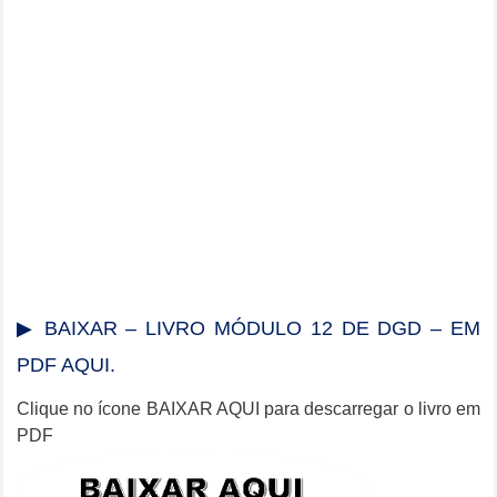
▶ BAIXAR – LIVRO MÓDULO 12 DE DGD – EM
PDF AQUI.
Clique no ícone BAIXAR AQUI para descarregar o livro em
PDF