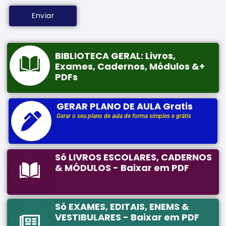
BIBLIOTECA GERAL: Livros,
Exames, Cadernos, Módulos &+
PDFs
GERAR PLANO DE AULA Gratis
Gerar o seu plano de aula de forma simples e grátis
Só LIVROS ESCOLARES, CADERNOS
& MÓDULOS - Baixar em PDF
Só EXAMES, EDITAIS, ENEMS &
VESTIBULARES - Baixar em PDF