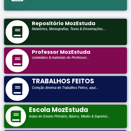
Repositório MozEstuda
Relatórios, Monografias, Teses & Dissertações...
Professor MozEstuda
conteúdos & materiais do Professor...
TRABALHOS FEITOS
Coleção diversa de Trabalhos Feitos, aqui...
Escola MozEstuda
Aulas do Ensino Primário; Básico, Medio & Superior...