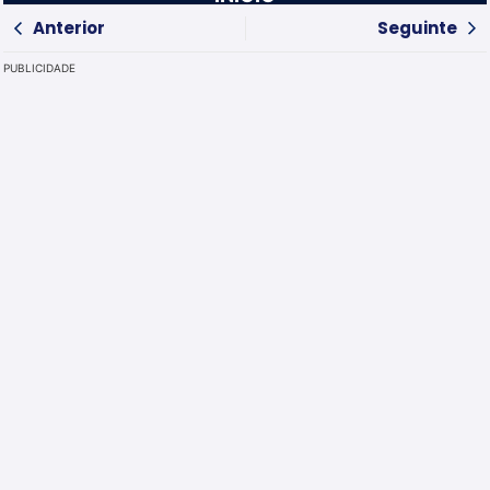
Anterior
Seguinte
PUBLICIDADE