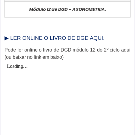
Módulo 12 de DGD – AXONOMETRIA.
▶ LER ONLINE O LIVRO DE DGD AQUI:
Pode ler online o livro de DGD módulo 12 do 2º ciclo aqui
(ou baixar no link em baixo)