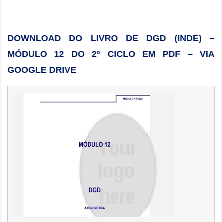
DOWNLOAD DO LIVRO DE DGD (INDE) –
MÓDULO 12 DO 2º CICLO EM PDF – VIA
GOOGLE DRIVE