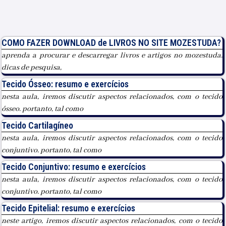
COMO FAZER DOWNLOAD de LIVROS NO SITE MOZESTUDA?
aprenda a procurar e descarregar livros e artigos no mozestuda.
dicas de pesquisa,
Tecido Ósseo: resumo e exercícios
nesta aula, iremos discutir aspectos relacionados, com o tecido
ósseo. portanto, tal como
Tecido Cartilagíneo
nesta aula, iremos discutir aspectos relacionados, com o tecido
conjuntivo. portanto, tal como
Tecido Conjuntivo: resumo e exercícios
nesta aula, iremos discutir aspectos relacionados, com o tecido
conjuntivo. portanto, tal como
Tecido Epitelial: resumo e exercícios
neste artigo, iremos discutir aspectos relacionados, com o tecido