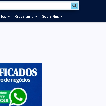
itos
Repositorio
Sobre Nós