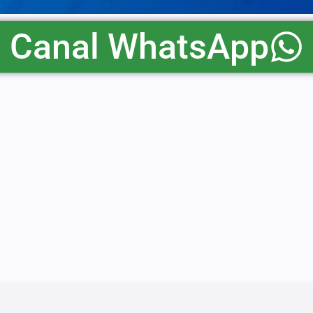
Canal WhatsApp