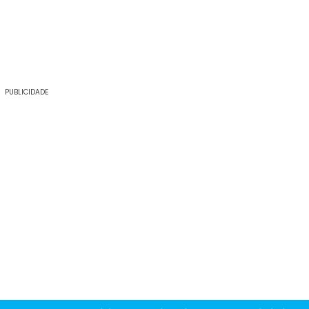
PUBLICIDADE