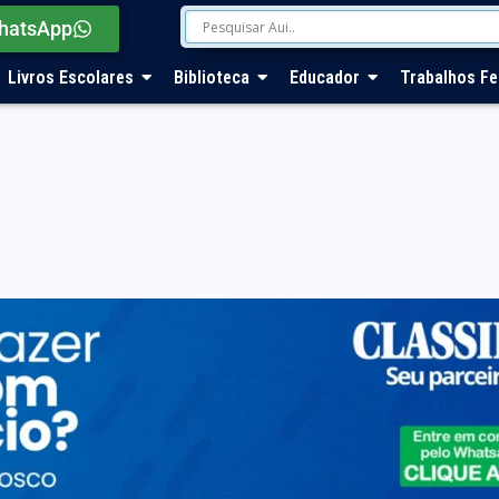
hatsApp
Livros Escolares
Biblioteca
Educador
Trabalhos Fe