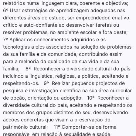
relatórios numa linguagem clara, coerente e objectiva;
6º Usar estratégias de aprendizagem adequadas nas
diferentes áreas de estudo, ser empreendedor, criativo,
crítico e auto-confiante ao desenvolver tarefas ou
resolver problemas, no ambiente escolar e fora deste;
7º Aplicar os conhecimentos adquiridos e as
tecnologias a eles associados na solução de problemas
da sua família e da comunidade, contribuindo assim
para a melhoria da qualidade da sua vida e da sua
família; 8º Reconhecer a diversidade cultural do país
incluindo a linguística, religiosa, e política, aceitando e
respeitando-os. 9º Realizar pequenos projectos de
pesquisa e investigação científica na sua área curricular
de opção, orientação ou adopção. 10º Reconhecer a
diversidade cultural do país, aceitando e respeitando os
membros dos grupos distintos do seu, desenvolvendo
acções concretas que visam a preservação do
património cultural; 11º Comportar-se de forma
responsável em relação à sexualidade e saúde