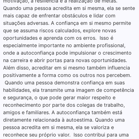
motivação, a resiliência e a realização de metas.
Quando uma pessoa acredita em si mesma, ela se sente
mais capaz de enfrentar obstáculos e lidar com
situações adversas. A confiança em si mesmo permite
que se assuma riscos calculados, explore novas
oportunidades e aprenda com os erros. Isso é
especialmente importante no ambiente profissional,
onde a autoconfiança pode impulsionar o crescimento
na carreira e abrir portas para novas oportunidades.
Além disso, acreditar em si mesmo também influencia
positivamente a forma como os outros nos percebem.
Quando uma pessoa demonstra confiança em suas
habilidades, ela transmite uma imagem de competência
e segurança, o que pode gerar maior respeito e
reconhecimento por parte dos colegas de trabalho,
amigos e familiares. A autoconfiança também está
diretamente relacionada à autoestima. Quando uma
pessoa acredita em si mesma, ela se valoriza e
reconhece seu próprio valor. Isso contribui para uma