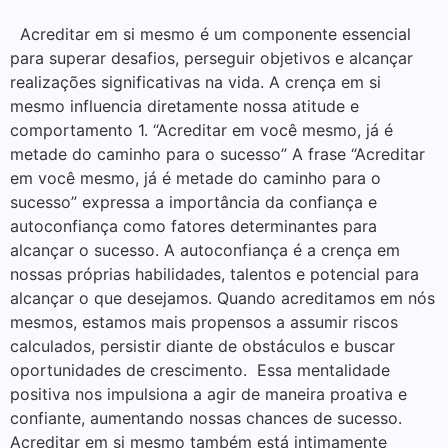
Acreditar em si mesmo é um componente essencial
para superar desafios, perseguir objetivos e alcançar
realizações significativas na vida. A crença em si
mesmo influencia diretamente nossa atitude e
comportamento 1. “Acreditar em você mesmo, já é
metade do caminho para o sucesso” A frase “Acreditar
em você mesmo, já é metade do caminho para o
sucesso” expressa a importância da confiança e
autoconfiança como fatores determinantes para
alcançar o sucesso. A autoconfiança é a crença em
nossas próprias habilidades, talentos e potencial para
alcançar o que desejamos. Quando acreditamos em nós
mesmos, estamos mais propensos a assumir riscos
calculados, persistir diante de obstáculos e buscar
oportunidades de crescimento. Essa mentalidade
positiva nos impulsiona a agir de maneira proativa e
confiante, aumentando nossas chances de sucesso.
Acreditar em si mesmo também está intimamente