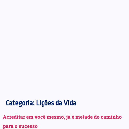
Categoria:
Lições da Vida
Acreditar em você mesmo, já é metade do caminho
para o sucesso