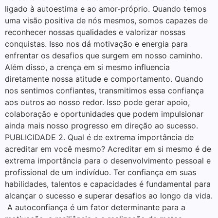
ligado à autoestima e ao amor-próprio. Quando temos
uma visão positiva de nós mesmos, somos capazes de
reconhecer nossas qualidades e valorizar nossas
conquistas. Isso nos dá motivação e energia para
enfrentar os desafios que surgem em nosso caminho.
Além disso, a crença em si mesmo influencia
diretamente nossa atitude e comportamento. Quando
nos sentimos confiantes, transmitimos essa confiança
aos outros ao nosso redor. Isso pode gerar apoio,
colaboração e oportunidades que podem impulsionar
ainda mais nosso progresso em direção ao sucesso.
PUBLICIDADE 2. Qual é de extrema importância de
acreditar em você mesmo? Acreditar em si mesmo é de
extrema importância para o desenvolvimento pessoal e
profissional de um indivíduo. Ter confiança em suas
habilidades, talentos e capacidades é fundamental para
alcançar o sucesso e superar desafios ao longo da vida.
A autoconfiança é um fator determinante para a