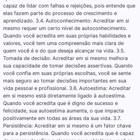
capaz de lidar com falhas e rejeições, pois entende que
elas fazem parte do processo de crescimento e
aprendizado. 3.4. Autoconhecimento: Acreditar em si
mesmo requer um certo nível de autoconhecimento.
Quando você acredita em suas próprias habilidades e
valores, você tem uma compreensão mais clara de
quem você é e do que deseja alcançar na vida. 3.5.
Tomada de decisão: Acreditar em si mesmo melhora
sua capacidade de tomar decisões assertivas. Quando
você confia em suas próprias escolhas, você se sente
mais seguro ao tomar decisões importantes em sua
vida pessoal e profissional. 3.6. Autoestima: Acreditar
em si mesmo está diretamente ligado à autoestima.
Quando você acredita que é digno de sucesso e
felicidade, sua autoestima aumenta, o que impacta
positivamente em todas as áreas da sua vida. 3.7.
Persistência: Acreditar em si mesmo é um fator chave
para a persistência. Quando você acredita que é capaz