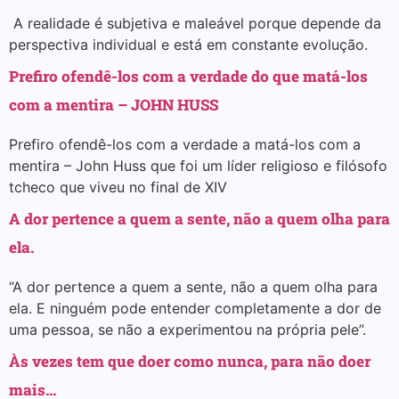
A realidade é subjetiva e maleável porque depende da
perspectiva individual e está em constante evolução.
Prefiro ofendê-los com a verdade do que matá-los
com a mentira – JOHN HUSS
Prefiro ofendê-los com a verdade a matá-los com a
mentira – John Huss que foi um líder religioso e filósofo
tcheco que viveu no final de XIV
A dor pertence a quem a sente, não a quem olha para
ela.
“A dor pertence a quem a sente, não a quem olha para
ela. E ninguém pode entender completamente a dor de
uma pessoa, se não a experimentou na própria pele”.
Às vezes tem que doer como nunca, para não doer
mais…