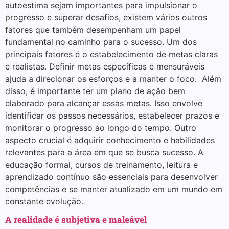
autoestima sejam importantes para impulsionar o
progresso e superar desafios, existem vários outros
fatores que também desempenham um papel
fundamental no caminho para o sucesso. Um dos
principais fatores é o estabelecimento de metas claras
e realistas. Definir metas específicas e mensuráveis ​​
ajuda a direcionar os esforços e a manter o foco. Além
disso, é importante ter um plano de ação bem
elaborado para alcançar essas metas. Isso envolve
identificar os passos necessários, estabelecer prazos e
monitorar o progresso ao longo do tempo. Outro
aspecto crucial é adquirir conhecimento e habilidades
relevantes para a área em que se busca sucesso. A
educação formal, cursos de treinamento, leitura e
aprendizado contínuo são essenciais para desenvolver
competências e se manter atualizado em um mundo em
constante evolução.
A realidade é subjetiva e maleável