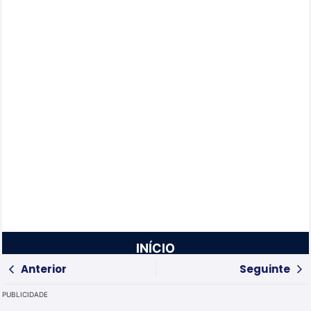
INÍCIO
Anterior
Seguinte
PUBLICIDADE