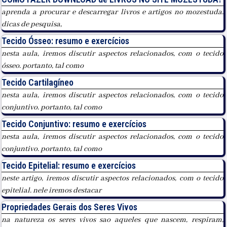
aprenda a procurar e descarregar livros e artigos no mozestuda.
dicas de pesquisa,
Tecido Ósseo: resumo e exercícios
nesta aula, iremos discutir aspectos relacionados, com o tecido
ósseo. portanto, tal como
Tecido Cartilagíneo
nesta aula, iremos discutir aspectos relacionados, com o tecido
conjuntivo. portanto, tal como
Tecido Conjuntivo: resumo e exercícios
nesta aula, iremos discutir aspectos relacionados, com o tecido
conjuntivo. portanto, tal como
Tecido Epitelial: resumo e exercícios
neste artigo, iremos discutir aspectos relacionados, com o tecido
epitelial. nele iremos destacar
Propriedades Gerais dos Seres Vivos
na natureza os seres vivos sao aqueles que nascem, respiram,