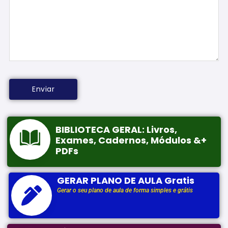
BIBLIOTECA GERAL: Livros,
Exames, Cadernos, Módulos &+
PDFs
GERAR PLANO DE AULA Gratis
Gerar o seu plano de aula de forma simples e grátis