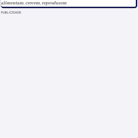
alimentam, crecem, reproduzem
PUBLICIDADE