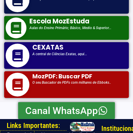
Escola MozEstuda
Aulas do Ensino Primário; Básico, Medio & Superior...
CEXATAS
A central de Ciências Exatas, aqui...
MozPDF: Buscar PDF
O seu Buscador de PDFs com milhares de Ebboks..
Canal WhatsApp
Links Importantes:
Instituciona