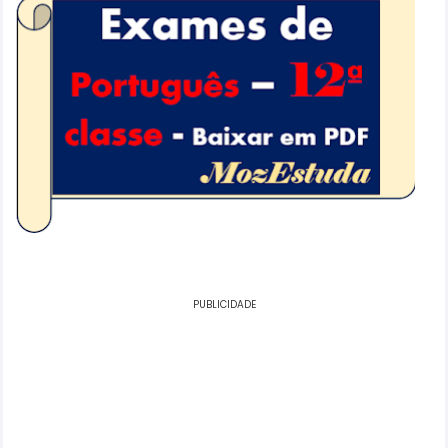
PUBLICIDADE