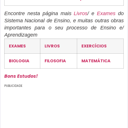
Encontre nesta página mais
Livros
/ e
Exames
do
Sistema Nacional de Ensino, e muitas outras obras
importantes para o seu processo de Ensino e/
Aprendizagem
EXAMES
LIVROS
EXERCÍCIOS
BIOLOGIA
FILOSOFIA
MATEMÁTICA
Bons Estudos!
PUBLICIDADE