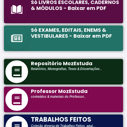
Só LIVROS ESCOLARES, CADERNOS
& MÓDULOS - Baixar em PDF
Só EXAMES, EDITAIS, ENEMS &
VESTIBULARES - Baixar em PDF
Repositório MozEstuda
Relatórios, Monografias, Teses & Dissertações...
Professor MozEstuda
conteúdos & materiais do Professor...
TRABALHOS FEITOS
Coleção diversa de Trabalhos Feitos, aqui...