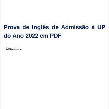
Prova de Inglês de Admissão à UP
do Ano 2022 em PDF