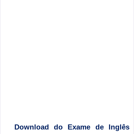
Download do Exame de Inglês