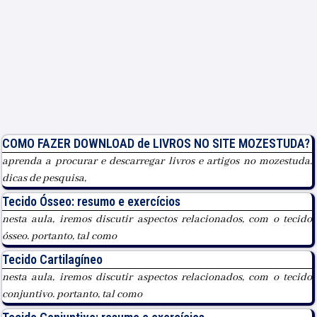
COMO FAZER DOWNLOAD de LIVROS NO SITE MOZESTUDA?
aprenda a procurar e descarregar livros e artigos no mozestuda.
dicas de pesquisa,
Tecido Ósseo: resumo e exercícios
nesta aula, iremos discutir aspectos relacionados, com o tecido
ósseo. portanto, tal como
Tecido Cartilagíneo
nesta aula, iremos discutir aspectos relacionados, com o tecido
conjuntivo. portanto, tal como