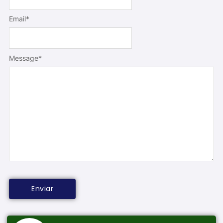
Email
*
Message
*