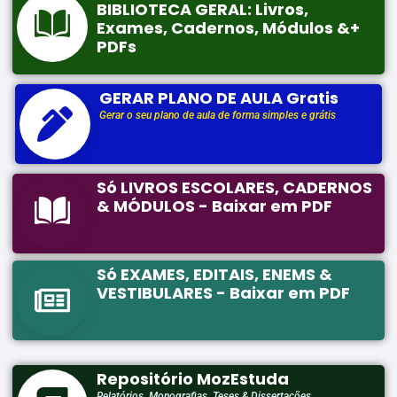
BIBLIOTECA GERAL: Livros,
Exames, Cadernos, Módulos &+
PDFs
GERAR PLANO DE AULA Gratis
Gerar o seu plano de aula de forma simples e grátis
Só LIVROS ESCOLARES, CADERNOS
& MÓDULOS - Baixar em PDF
Só EXAMES, EDITAIS, ENEMS &
VESTIBULARES - Baixar em PDF
Repositório MozEstuda
Relatórios, Monografias, Teses & Dissertações...