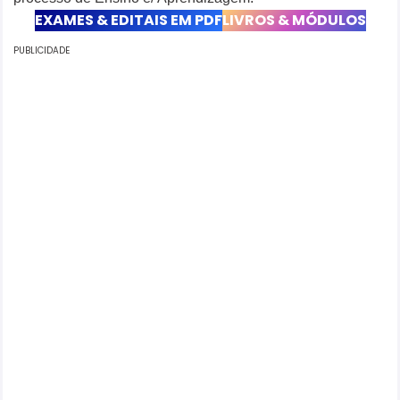
EXAMES & EDITAIS EM PDF
LIVROS & MÓDULOS
PUBLICIDADE