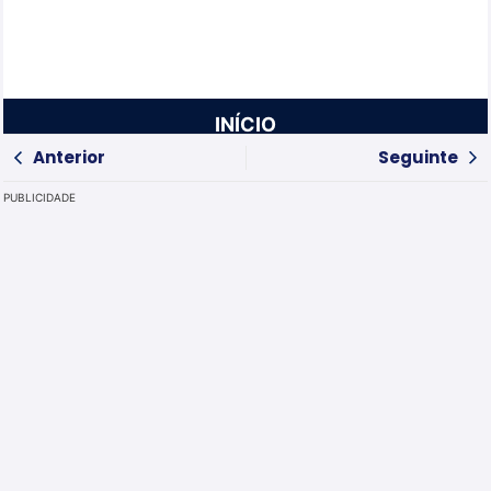
INÍCIO
Anterior
Seguinte
PUBLICIDADE