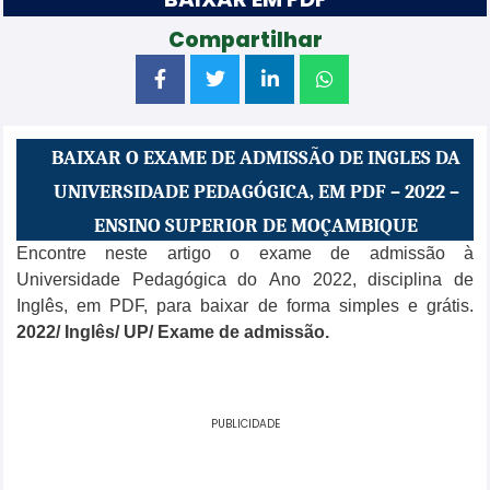
Compartilhar
BAIXAR O EXAME DE ADMISSÃO DE INGLES DA
UNIVERSIDADE PEDAGÓGICA, EM PDF – 2022 –
ENSINO SUPERIOR DE MOÇAMBIQUE
Encontre neste artigo o exame de admissão
à
Universidade Pedagógica do Ano 2022, disciplina de
Inglês, em PDF, para baixar de forma simples e grátis.
2022
/ Inglês
/ UP/ Exame de
admissão
.
PUBLICIDADE