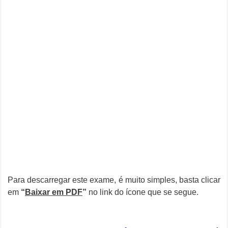
Para descarregar este exame, é muito simples, basta clicar
em
“
Baixar em PDF
”
no link do ícone que se segue.