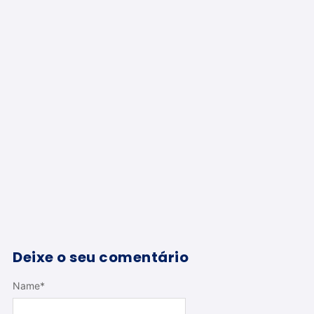
Deixe o seu comentário
Name
*