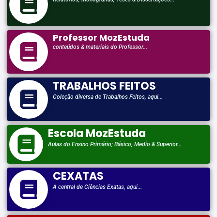
Professor MozEstuda
conteúdos & materiais do Professor...
TRABALHOS FEITOS
Coleção diversa de Trabalhos Feitos, aqui...
Escola MozEstuda
Aulas do Ensino Primário; Básico, Medio & Superior...
CEXATAS
A central de Ciências Exatas, aqui...