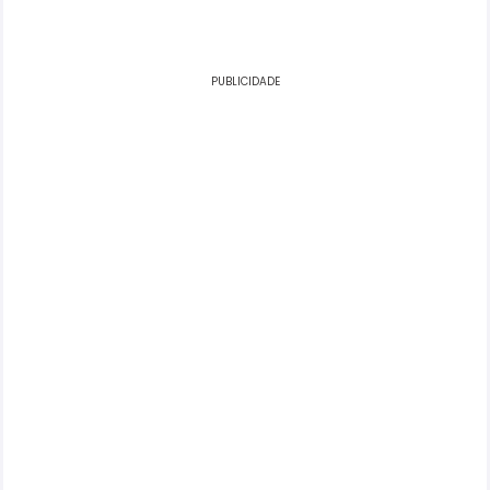
PUBLICIDADE