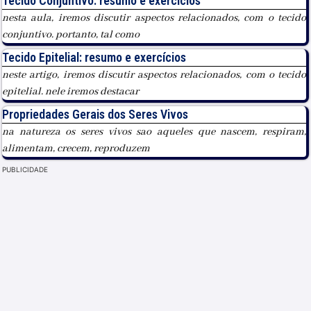
Tecido Conjuntivo: resumo e exercícios
nesta aula, iremos discutir aspectos relacionados, com o tecido
conjuntivo. portanto, tal como
Tecido Epitelial: resumo e exercícios
neste artigo, iremos discutir aspectos relacionados, com o tecido
epitelial. nele iremos destacar
Propriedades Gerais dos Seres Vivos
na natureza os seres vivos sao aqueles que nascem, respiram,
alimentam, crecem, reproduzem
PUBLICIDADE