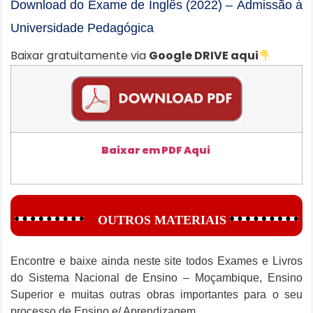
Download do Exame de Inglês (2022) – Admissão à
Universidade Pedagógica
Baixar gratuitamente via
Google DRIVE aqui
Baixar em PDF Aqui
OUTROS MATERIAIS
Encontre e baixe ainda neste site todos Exames e Livros
do Sistema Nacional de Ensino – Moçambique, Ensino
Superior e muitas outras obras importantes para o seu
processo de Ensino e/ Aprendizagem.