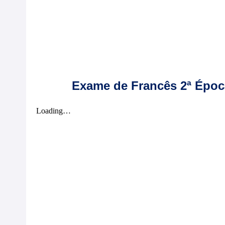
Exame de Francês 2ª Époc