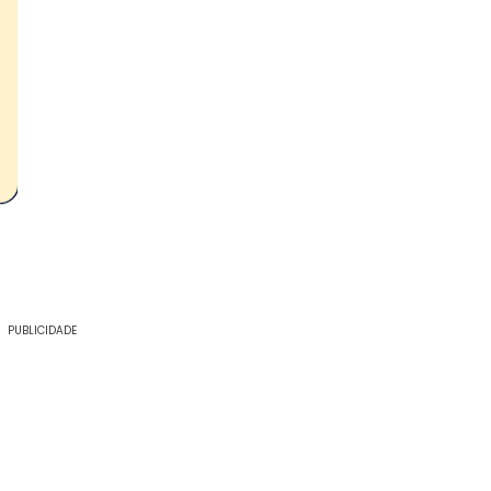
PUBLICIDADE