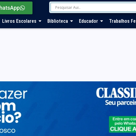
hatsApp
Livros Escolares
Biblioteca
Educador
Trabalhos Fe