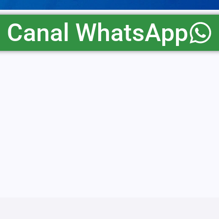
Canal WhatsApp