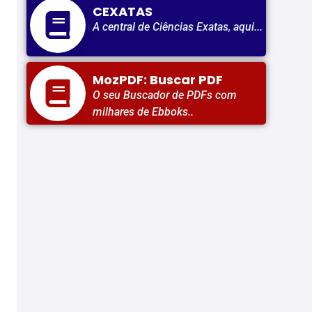
CEXATAS
A central de Ciências Exatas, aqui...
MozPDF: Buscar PDF
O seu Buscador de PDFs com
milhares de Ebboks..