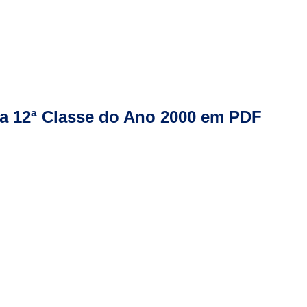
a 12ª Classe do Ano 2000 em PDF