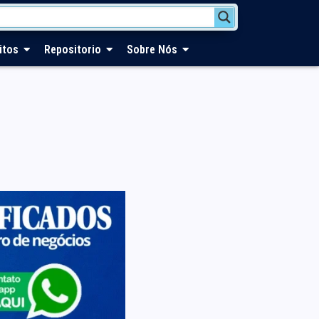
itos
Repositorio
Sobre Nós