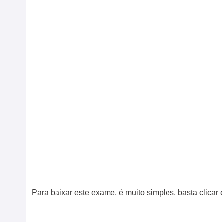
Para baixar este exame, é muito simples, basta clica