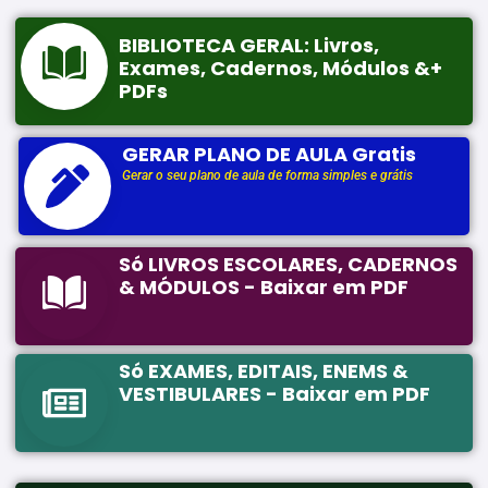
BIBLIOTECA GERAL: Livros,
Exames, Cadernos, Módulos &+
PDFs
GERAR PLANO DE AULA Gratis
Gerar o seu plano de aula de forma simples e grátis
Só LIVROS ESCOLARES, CADERNOS
& MÓDULOS - Baixar em PDF
Só EXAMES, EDITAIS, ENEMS &
VESTIBULARES - Baixar em PDF