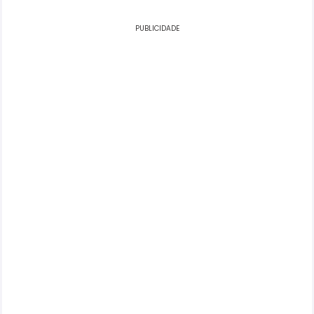
PUBLICIDADE