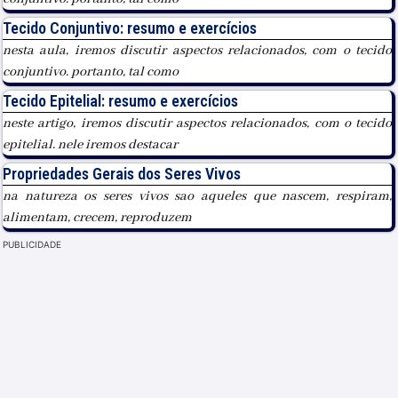
Tecido Conjuntivo: resumo e exercícios
nesta aula, iremos discutir aspectos relacionados, com o tecido
conjuntivo. portanto, tal como
Tecido Epitelial: resumo e exercícios
neste artigo, iremos discutir aspectos relacionados, com o tecido
epitelial. nele iremos destacar
Propriedades Gerais dos Seres Vivos
na natureza os seres vivos sao aqueles que nascem, respiram,
alimentam, crecem, reproduzem
PUBLICIDADE