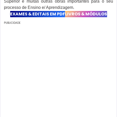
Superior e muitas outras obras importantes para o seu
processo de Ensino e/ Aprendizagem.
EXAMES & EDITAIS EM PDF
LIVROS & MÓDULOS
PUBLICIDADE