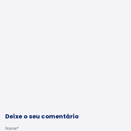
Deixe o seu comentário
Name
*