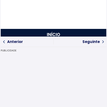
INÍCIO
Anterior
Seguinte
PUBLICIDADE