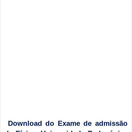
Download do Exame de admissão