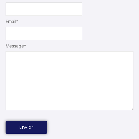
Email
*
Message
*