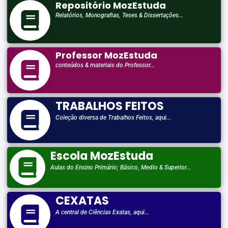
Repositório MozEstuda
Relatórios, Monografias, Teses & Dissertações...
Professor MozEstuda
conteúdos & materiais do Professor...
TRABALHOS FEITOS
Coleção diversa de Trabalhos Feitos, aqui...
Escola MozEstuda
Aulas do Ensino Primário; Básico, Medio & Superior...
CEXATAS
A central de Ciências Exatas, aqui...