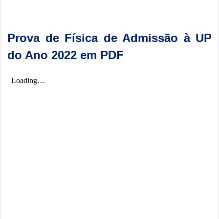
Prova de Física de Admissão à UP
do Ano 2022 em PDF