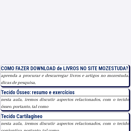
COMO FAZER DOWNLOAD de LIVROS NO SITE MOZESTUDA?
aprenda a procurar e descarregar livros e artigos no mozestuda.
dicas de pesquisa,
Tecido Ósseo: resumo e exercícios
nesta aula, iremos discutir aspectos relacionados, com o tecido
ósseo. portanto, tal como
Tecido Cartilagíneo
nesta aula, iremos discutir aspectos relacionados, com o tecido
conjuntivo. portanto, tal como