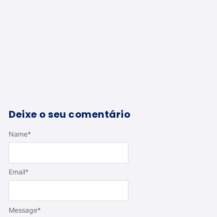
Deixe o seu comentário
Name
*
Email
*
Message
*