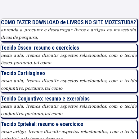
COMO FAZER DOWNLOAD de LIVROS NO SITE MOZESTUDA?
aprenda a procurar e descarregar livros e artigos no mozestuda.
dicas de pesquisa,
Tecido Ósseo: resumo e exercícios
nesta aula, iremos discutir aspectos relacionados, com o tecido
ósseo. portanto, tal como
Tecido Cartilagíneo
nesta aula, iremos discutir aspectos relacionados, com o tecido
conjuntivo. portanto, tal como
Tecido Conjuntivo: resumo e exercícios
nesta aula, iremos discutir aspectos relacionados, com o tecido
conjuntivo. portanto, tal como
Tecido Epitelial: resumo e exercícios
neste artigo, iremos discutir aspectos relacionados, com o tecido