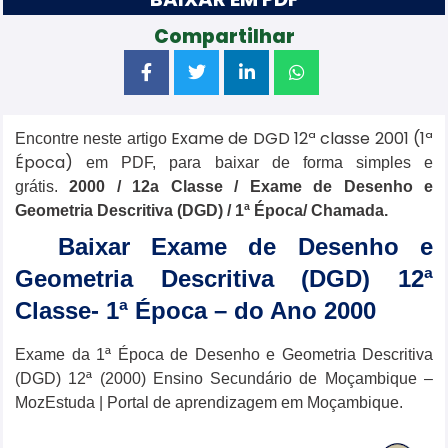
Compartilhar
Exame de DGD 12ª classe 2001 (1ª
Encontre neste artigo
Época)
em PDF, para baixar de forma simples e
grátis.
2000 / 12a Classe / Exame de Desenho e
Geometria Descritiva (DGD) / 1ª Época/ Chamada.
Baixar Exame de Desenho e
Geometria Descritiva (DGD) 12ª
Classe- 1ª Época – do Ano 2000
Exame da 1ª Época de Desenho e Geometria Descritiva
(DGD) 12ª (2000) Ensino Secundário de Moçambique –
MozEstuda | Portal de aprendizagem em Moçambique.