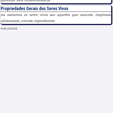
epitelial. nele iremos destacar
Propriedades Gerais dos Seres Vivos
na natureza os seres vivos sao aqueles que nascem, respiram,
alimentam, crecem, reproduzem
PUBLICIDADE