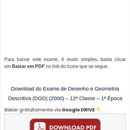
Para baixar este exame, é muito simples, basta clicar
em
Baixar em PDF
no link do ícone que se segue.
Download do Exame de Desenho e Geometria
Descritiva (DGD) (2000) – 12ª Classe – 1ª Época
Baixar gratuitamente via
Google DRIVE