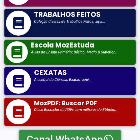
TRABALHOS FEITOS
Coleção diversa de Trabalhos Feitos, aqui...
Escola MozEstuda
Aulas do Ensino Primário; Básico, Medio & Superior...
CEXATAS
A central de Ciências Exatas, aqui...
MozPDF: Buscar PDF
O seu Buscador de PDFs com milhares de Ebboks..
Canal WhatsApp