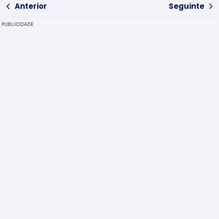
Anterior
Seguinte
PUBLICIDADE