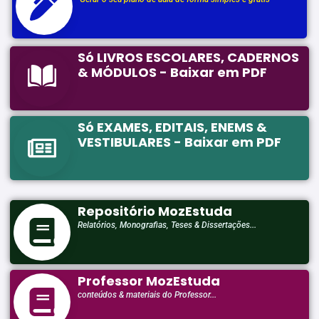
Só LIVROS ESCOLARES, CADERNOS
& MÓDULOS - Baixar em PDF
Só EXAMES, EDITAIS, ENEMS &
VESTIBULARES - Baixar em PDF
Repositório MozEstuda
Relatórios, Monografias, Teses & Dissertações...
Professor MozEstuda
conteúdos & materiais do Professor...