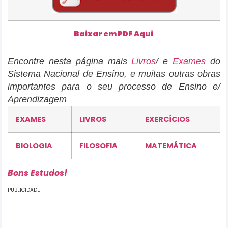
Baixar em PDF Aqui
Encontre nesta página mais
Livros
/ e
Exames
do
Sistema Nacional de Ensino, e muitas outras obras
importantes para o seu processo de Ensino e/
Aprendizagem
EXAMES
LIVROS
EXERCÍCIOS
BIOLOGIA
FILOSOFIA
MATEMÁTICA
Bons Estudos!
PUBLICIDADE