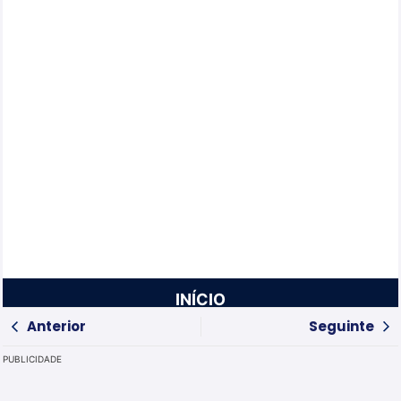
INÍCIO
Anterior
Seguinte
PUBLICIDADE