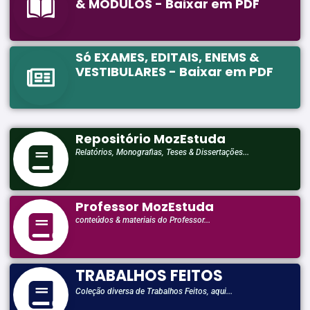
& MÓDULOS - Baixar em PDF
Só EXAMES, EDITAIS, ENEMS &
VESTIBULARES - Baixar em PDF
Repositório MozEstuda
Relatórios, Monografias, Teses & Dissertações...
Professor MozEstuda
conteúdos & materiais do Professor...
TRABALHOS FEITOS
Coleção diversa de Trabalhos Feitos, aqui...