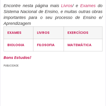
Encontre nesta página mais
Livros
/ e
Exames
do
Sistema Nacional de Ensino, e muitas outras obras
importantes para o seu processo de Ensino e/
Aprendizagem
EXAMES
LIVROS
EXERCÍCIOS
BIOLOGIA
FILOSOFIA
MATEMÁTICA
Bons Estudos!
PUBLICIDADE