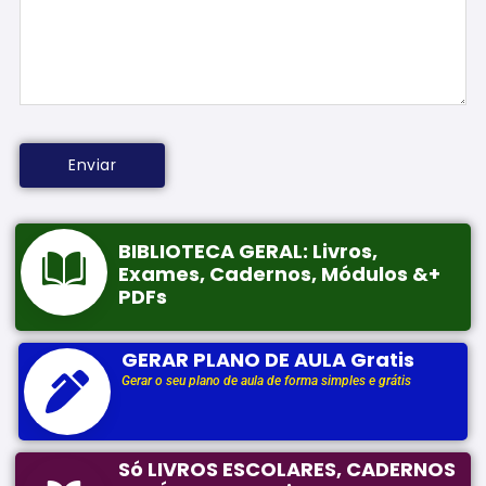
BIBLIOTECA GERAL: Livros,
Exames, Cadernos, Módulos &+
PDFs
GERAR PLANO DE AULA Gratis
Gerar o seu plano de aula de forma simples e grátis
Só LIVROS ESCOLARES, CADERNOS