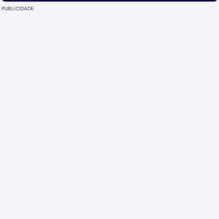
PUBLICIDADE