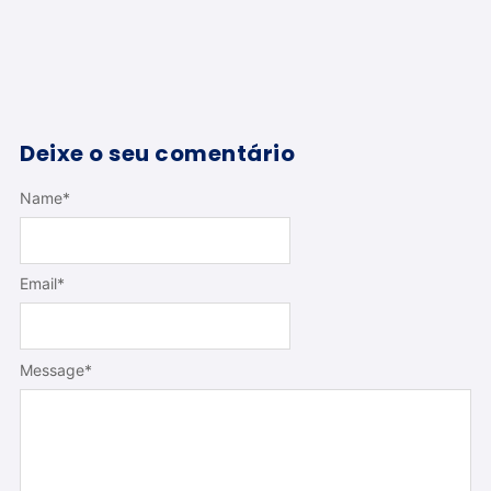
Deixe o seu comentário
Name
*
Email
*
Message
*