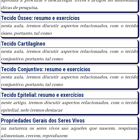
aprenda a procurar e descarregar livros e artigos no mozestuda.
dicas de pesquisa,
Tecido Ósseo: resumo e exercícios
nesta aula, iremos discutir aspectos relacionados, com o tecido
ósseo. portanto, tal como
Tecido Cartilagíneo
nesta aula, iremos discutir aspectos relacionados, com o tecido
conjuntivo. portanto, tal como
Tecido Conjuntivo: resumo e exercícios
nesta aula, iremos discutir aspectos relacionados, com o tecido
conjuntivo. portanto, tal como
Tecido Epitelial: resumo e exercícios
neste artigo, iremos discutir aspectos relacionados, com o tecido
epitelial. nele iremos destacar
Propriedades Gerais dos Seres Vivos
na natureza os seres vivos sao aqueles que nascem, respiram,
alimentam, crecem, reproduzem