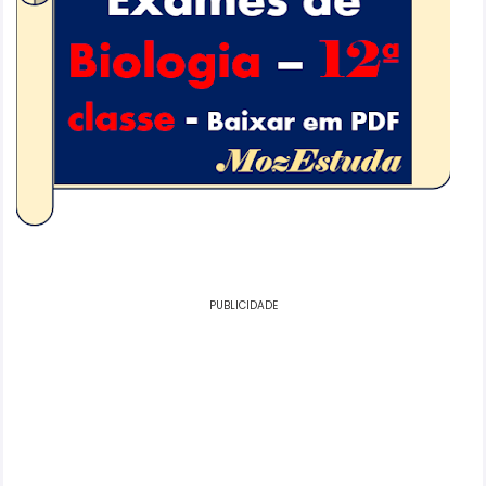
PUBLICIDADE