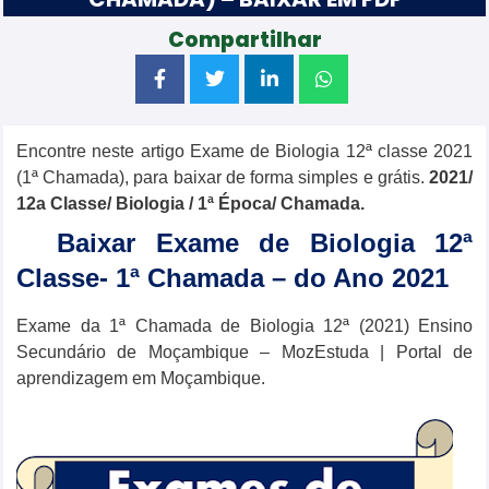
Compartilhar
Encontre neste artigo Exame de Biologia 12ª classe 2021
(1ª Chamada), para baixar de forma simples e grátis.
2021/
12a Classe/
Biologia
/ 1ª Época/ Chamada.
Baixar Exame de Biologia 12ª
Classe- 1ª Chamada – do Ano 2021
Exame da 1ª Chamada de Biologia 12ª (2021) Ensino
Secundário de Moçambique – MozEstuda | Portal de
aprendizagem em Moçambique.