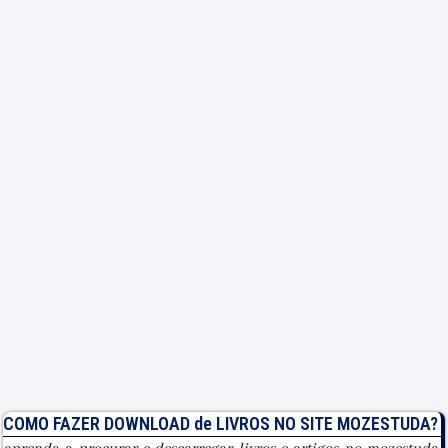
COMO FAZER DOWNLOAD de LIVROS NO SITE MOZESTUDA?