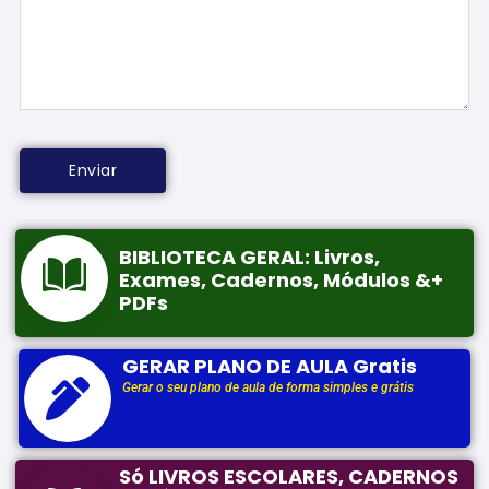
BIBLIOTECA GERAL: Livros,
Exames, Cadernos, Módulos &+
PDFs
GERAR PLANO DE AULA Gratis
Gerar o seu plano de aula de forma simples e grátis
Só LIVROS ESCOLARES, CADERNOS