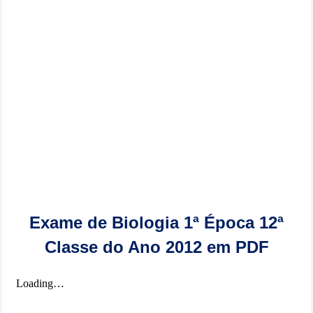
Exame de Biologia 1ª Época 12ª
Classe do Ano 2012 em PDF