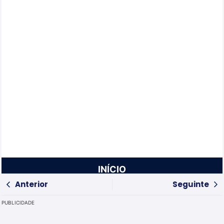
INÍCIO
Anterior
Seguinte
PUBLICIDADE