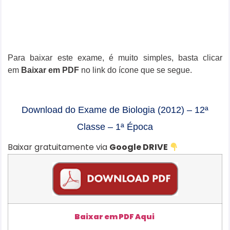
Para baixar este exame, é muito simples, basta clicar
em
Baixar em PDF
no link do ícone que se segue.
Download do Exame de Biologia (2012) – 12ª
Classe – 1ª Época
Baixar gratuitamente via
Google DRIVE
Baixar em PDF Aqui