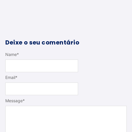
Deixe o seu comentário
Name
*
Email
*
Message
*