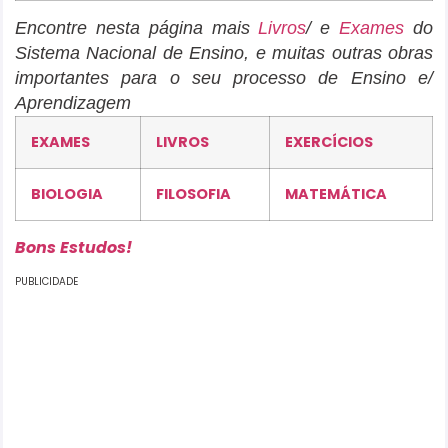
Encontre nesta página mais
Livros
/ e
Exames
do
Sistema Nacional de Ensino, e muitas outras obras
importantes para o seu processo de Ensino e/
Aprendizagem
EXAMES
LIVROS
EXERCÍCIOS
BIOLOGIA
FILOSOFIA
MATEMÁTICA
Bons Estudos!
PUBLICIDADE