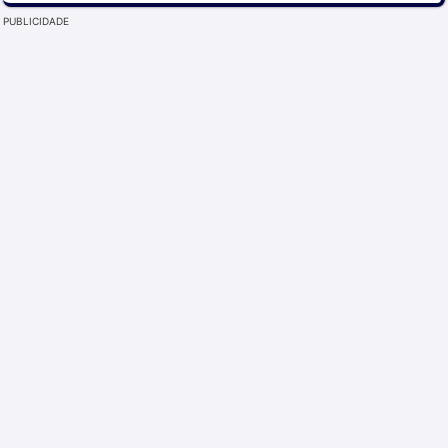
PUBLICIDADE