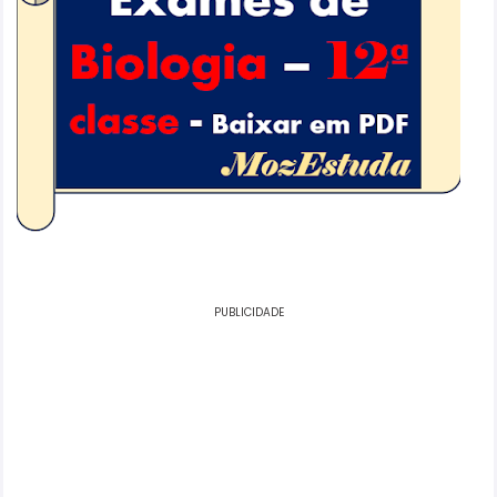
PUBLICIDADE