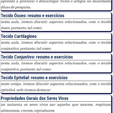
aprenda a procurar e descarregar livros e artigos no mozestuda.
dicas de pesquisa,
Tecido Ósseo: resumo e exercícios
nesta aula, iremos discutir aspectos relacionados, com o tecido
ósseo. portanto, tal como
Tecido Cartilagíneo
nesta aula, iremos discutir aspectos relacionados, com o tecido
conjuntivo. portanto, tal como
Tecido Conjuntivo: resumo e exercícios
nesta aula, iremos discutir aspectos relacionados, com o tecido
conjuntivo. portanto, tal como
Tecido Epitelial: resumo e exercícios
neste artigo, iremos discutir aspectos relacionados, com o tecido
epitelial. nele iremos destacar
Propriedades Gerais dos Seres Vivos
na natureza os seres vivos sao aqueles que nascem, respiram,
alimentam, crecem, reproduzem