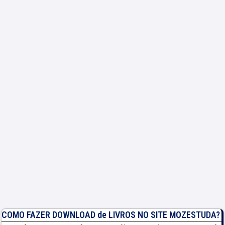
COMO FAZER DOWNLOAD de LIVROS NO SITE MOZESTUDA?