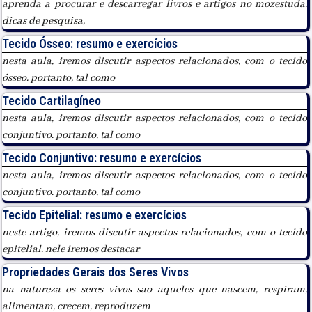
aprenda a procurar e descarregar livros e artigos no mozestuda.
dicas de pesquisa,
Tecido Ósseo: resumo e exercícios
nesta aula, iremos discutir aspectos relacionados, com o tecido
ósseo. portanto, tal como
Tecido Cartilagíneo
nesta aula, iremos discutir aspectos relacionados, com o tecido
conjuntivo. portanto, tal como
Tecido Conjuntivo: resumo e exercícios
nesta aula, iremos discutir aspectos relacionados, com o tecido
conjuntivo. portanto, tal como
Tecido Epitelial: resumo e exercícios
neste artigo, iremos discutir aspectos relacionados, com o tecido
epitelial. nele iremos destacar
Propriedades Gerais dos Seres Vivos
na natureza os seres vivos sao aqueles que nascem, respiram,
alimentam, crecem, reproduzem