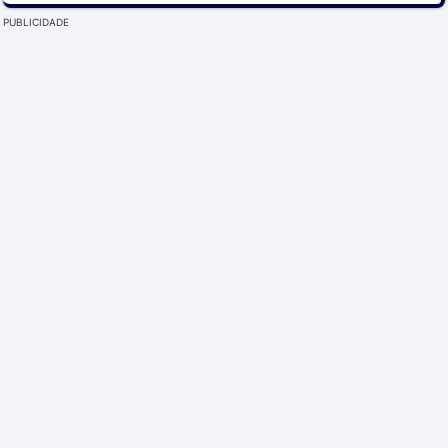
PUBLICIDADE