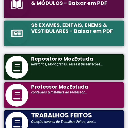
& MÓDULOS - Baixar em PDF
Só EXAMES, EDITAIS, ENEMS &
VESTIBULARES - Baixar em PDF
Repositório MozEstuda
Relatórios, Monografias, Teses & Dissertações...
Professor MozEstuda
conteúdos & materiais do Professor...
TRABALHOS FEITOS
Coleção diversa de Trabalhos Feitos, aqui...