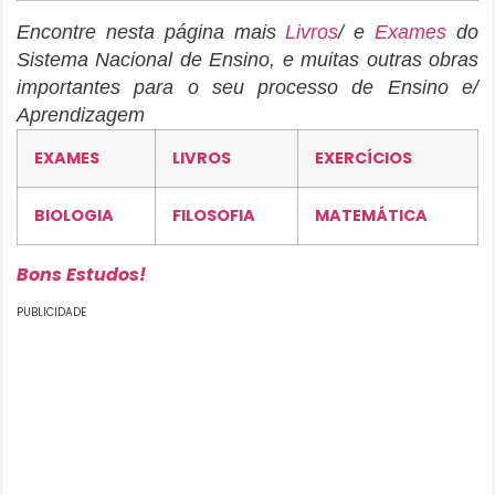
Encontre nesta página mais
Livros
/ e
Exames
do
Sistema Nacional de Ensino, e muitas outras obras
importantes para o seu processo de Ensino e/
Aprendizagem
EXAMES
LIVROS
EXERCÍCIOS
BIOLOGIA
FILOSOFIA
MATEMÁTICA
Bons Estudos!
PUBLICIDADE