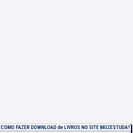
COMO FAZER DOWNLOAD de LIVROS NO SITE MOZESTUDA?