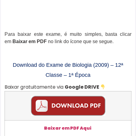
Para baixar este exame, é muito simples, basta clicar
em
Baixar em PDF
no link do ícone que se segue.
Download do Exame de Biologia (2009) – 12ª
Classe – 1ª Época
Baixar gratuitamente via
Google DRIVE
Baixar em PDF Aqui