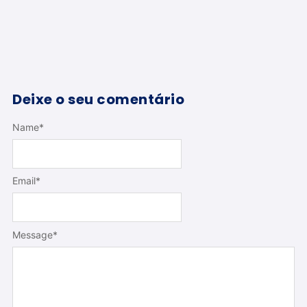
Deixe o seu comentário
Name
*
Email
*
Message
*