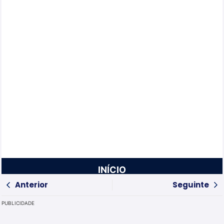
INÍCIO
Anterior
Seguinte
PUBLICIDADE