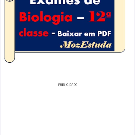
PUBLICIDADE