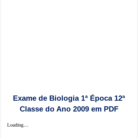
Exame de Biologia 1ª Época 12ª
Classe do Ano 2009 em PDF