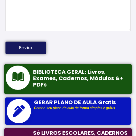
BIBLIOTECA GERAL: Livros,
Exames, Cadernos, Módulos &+
PDFs
GERAR PLANO DE AULA Gratis
Gerar o seu plano de aula de forma simples e grátis
Só LIVROS ESCOLARES, CADERNOS