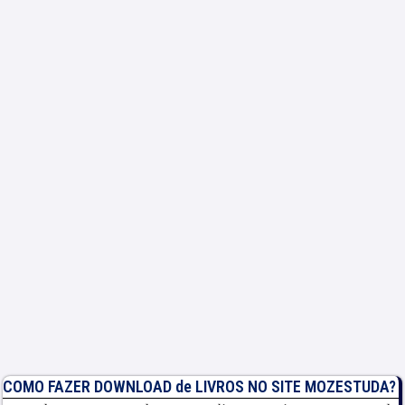
COMO FAZER DOWNLOAD de LIVROS NO SITE MOZESTUDA?