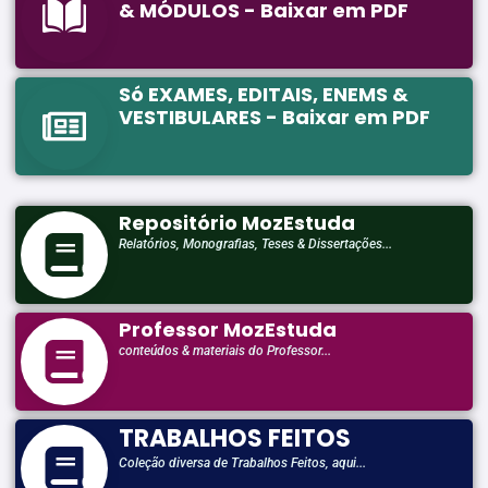
& MÓDULOS - Baixar em PDF
Só EXAMES, EDITAIS, ENEMS &
VESTIBULARES - Baixar em PDF
Repositório MozEstuda
Relatórios, Monografias, Teses & Dissertações...
Professor MozEstuda
conteúdos & materiais do Professor...
TRABALHOS FEITOS
Coleção diversa de Trabalhos Feitos, aqui...