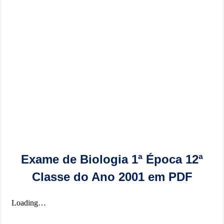
Exame de Biologia 1ª Época 12ª
Classe do Ano 2001 em PDF