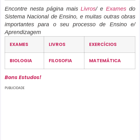
Encontre nesta página mais
Livros
/ e
Exames
do
Sistema Nacional de Ensino, e muitas outras obras
importantes para o seu processo de Ensino e/
Aprendizagem
EXAMES
LIVROS
EXERCÍCIOS
BIOLOGIA
FILOSOFIA
MATEMÁTICA
Bons Estudos!
PUBLICIDADE