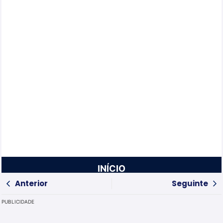
INÍCIO
Anterior
Seguinte
PUBLICIDADE