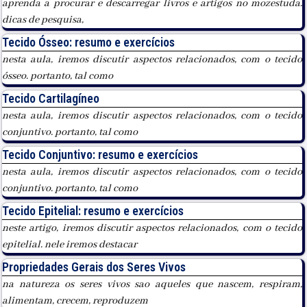
aprenda a procurar e descarregar livros e artigos no mozestuda.
dicas de pesquisa,
Tecido Ósseo: resumo e exercícios
nesta aula, iremos discutir aspectos relacionados, com o tecido
ósseo. portanto, tal como
Tecido Cartilagíneo
nesta aula, iremos discutir aspectos relacionados, com o tecido
conjuntivo. portanto, tal como
Tecido Conjuntivo: resumo e exercícios
nesta aula, iremos discutir aspectos relacionados, com o tecido
conjuntivo. portanto, tal como
Tecido Epitelial: resumo e exercícios
neste artigo, iremos discutir aspectos relacionados, com o tecido
epitelial. nele iremos destacar
Propriedades Gerais dos Seres Vivos
na natureza os seres vivos sao aqueles que nascem, respiram,
alimentam, crecem, reproduzem