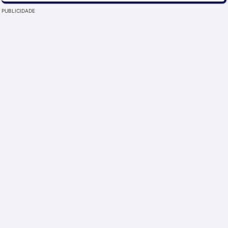
PUBLICIDADE