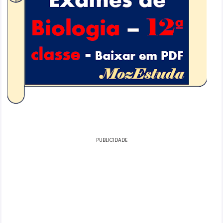
PUBLICIDADE