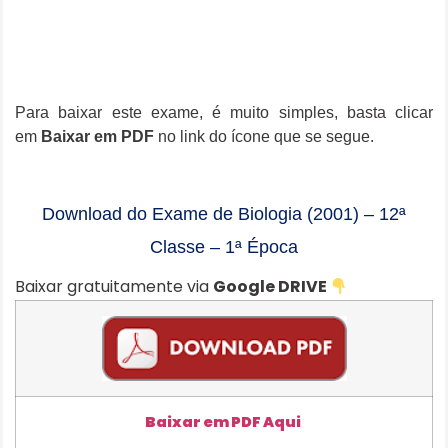
Para baixar este exame, é muito simples, basta clicar
em
Baixar em PDF
no link do ícone que se segue.
Download do Exame de Biologia (2001) – 12ª
Classe – 1ª Época
Baixar gratuitamente via
Google DRIVE
Baixar em PDF Aqui