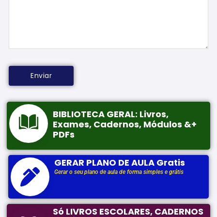
BIBLIOTECA GERAL: Livros,
Exames, Cadernos, Módulos &+
PDFs
GERAR PLANO DE AULA Gratis
Gerar o seu plano de aula de forma simples e grátis
Só LIVROS ESCOLARES, CADERNOS