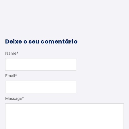
Deixe o seu comentário
Name
*
Email
*
Message
*