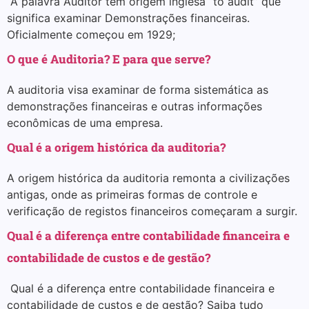
A palavra Auditor tem origem inglesa “to audit” que
significa examinar Demonstrações financeiras.
Oficialmente começou em 1929;
O que é Auditoria? E para que serve?
A auditoria visa examinar de forma sistemática as
demonstrações financeiras e outras informações
econômicas de uma empresa.
Qual é a origem histórica da auditoria?
A origem histórica da auditoria remonta a civilizações
antigas, onde as primeiras formas de controle e
verificação de registos financeiros começaram a surgir.
Qual é a diferença entre contabilidade financeira e
contabilidade de custos e de gestão?
Qual é a diferença entre contabilidade financeira e
contabilidade de custos e de gestão? Saiba tudo