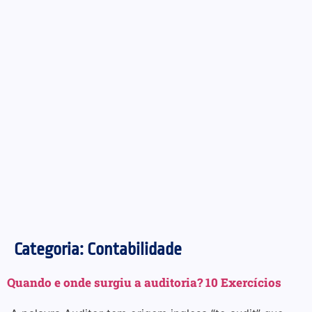
Categoria:
Contabilidade
Quando e onde surgiu a auditoria? 10 Exercícios