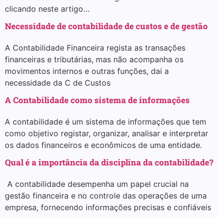
clicando neste artigo…
Necessidade de contabilidade de custos e de gestão
A Contabilidade Financeira regista as transações
financeiras e tributárias, mas não acompanha os
movimentos internos e outras funções, dai a
necessidade da C de Custos
A Contabilidade como sistema de informações
A contabilidade é um sistema de informações que tem
como objetivo registar, organizar, analisar e interpretar
os dados financeiros e econômicos de uma entidade.
Qual é a importância da disciplina da contabilidade?
A contabilidade desempenha um papel crucial na
gestão financeira e no controle das operações de uma
empresa, fornecendo informações precisas e confiáveis