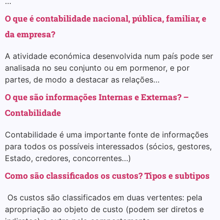
…
O que é contabilidade nacional, pública, familiar, e
da empresa?
A atividade económica desenvolvida num país pode ser
analisada no seu conjunto ou em pormenor, e por
partes, de modo a destacar as relações…
O que são informações Internas e Externas? –
Contabilidade
Contabilidade é uma importante fonte de informações
para todos os possíveis interessados (sócios, gestores,
Estado, credores, concorrentes…)
Como são classificados os custos? Tipos e subtipos
Os custos são classificados em duas vertentes: pela
apropriação ao objeto de custo (podem ser diretos e