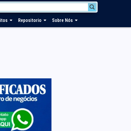
itos
Repositorio
Sobre Nós