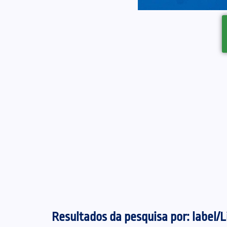
Resultados da pesquisa por:
label/L