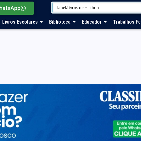
hatsApp
Livros Escolares
Biblioteca
Educador
Trabalhos Fe