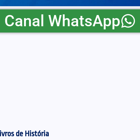
Canal WhatsApp
ivros de História