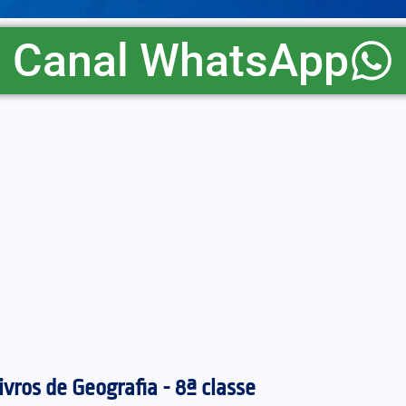
Canal WhatsApp
ivros de Geografia - 8ª classe