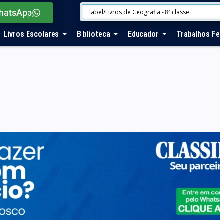
hatsApp
Livros Escolares
Biblioteca
Educador
Trabalhos Fe