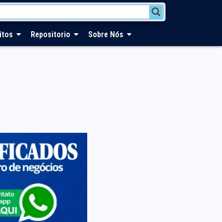
itos
Repositorio
Sobre Nós