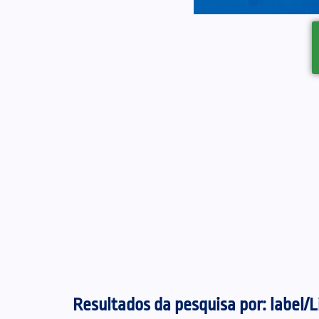
Resultados da pesquisa por:
label/L