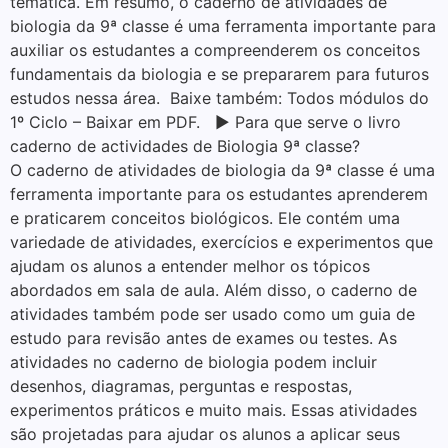
temática. Em resumo, o caderno de atividades de
biologia da 9ª classe é uma ferramenta importante para
auxiliar os estudantes a compreenderem os conceitos
fundamentais da biologia e se prepararem para futuros
estudos nessa área. Baixe também: Todos módulos do
1º Ciclo – Baixar em PDF. ▶ Para que serve o livro
caderno de actividades de Biologia 9ª classe?
O caderno de atividades de biologia da 9ª classe é uma
ferramenta importante para os estudantes aprenderem
e praticarem conceitos biológicos. Ele contém uma
variedade de atividades, exercícios e experimentos que
ajudam os alunos a entender melhor os tópicos
abordados em sala de aula. Além disso, o caderno de
atividades também pode ser usado como um guia de
estudo para revisão antes de exames ou testes. As
atividades no caderno de biologia podem incluir
desenhos, diagramas, perguntas e respostas,
experimentos práticos e muito mais. Essas atividades
são projetadas para ajudar os alunos a aplicar seus