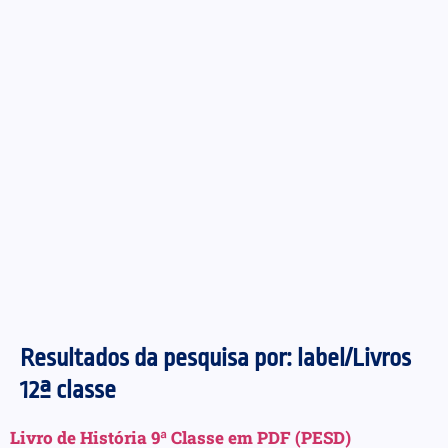
Resultados da pesquisa por:
label/Livros
12ª classe
Livro de História 9ª Classe em PDF (PESD)