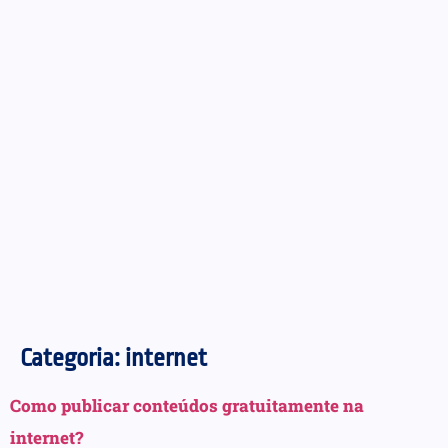
Categoria:
internet
Como publicar conteúdos gratuitamente na
internet?