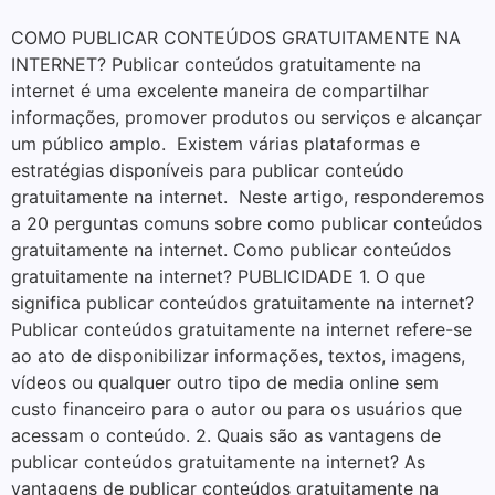
COMO PUBLICAR CONTEÚDOS GRATUITAMENTE NA
INTERNET? Publicar conteúdos gratuitamente na
internet é uma excelente maneira de compartilhar
informações, promover produtos ou serviços e alcançar
um público amplo. Existem várias plataformas e
estratégias disponíveis para publicar conteúdo
gratuitamente na internet. Neste artigo, responderemos
a 20 perguntas comuns sobre como publicar conteúdos
gratuitamente na internet. Como publicar conteúdos
gratuitamente na internet? PUBLICIDADE 1. O que
significa publicar conteúdos gratuitamente na internet?
Publicar conteúdos gratuitamente na internet refere-se
ao ato de disponibilizar informações, textos, imagens,
vídeos ou qualquer outro tipo de media online sem
custo financeiro para o autor ou para os usuários que
acessam o conteúdo. 2. Quais são as vantagens de
publicar conteúdos gratuitamente na internet? As
vantagens de publicar conteúdos gratuitamente na