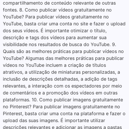
compartilhamento de conteúdo relevante de outras
fontes. 8. Como publicar vídeos gratuitamente no
YouTube? Para publicar vídeos gratuitamente no
YouTube, basta criar uma conta no site e fazer o upload
dos seus vídeos. É importante otimizar o título,
descrição e tags dos vídeos para aumentar sua
visibilidade nos resultados de busca do YouTube. 9.
Quais são as melhores práticas para publicar vídeos no
YouTube? Algumas das melhores práticas para publicar
vídeos no YouTube incluem a criação de títulos
atrativos, a utilização de miniaturas personalizadas, a
inclusão de descrições detalhadas, a adição de tags
relevantes, a interação com os espectadores por meio
de comentários e a promoção dos vídeos em outras
plataformas. 10. Como publicar imagens gratuitamente
no Pinterest? Para publicar imagens gratuitamente no
Pinterest, basta criar uma conta na plataforma e fazer o
upload das suas imagens. É importante utilizar
descrições relevantes e adicionar as imagens a pastas