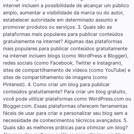
internet incluem a possibilidade de alcançar um público
amplo, aumentar a visibilidade da marca ou do autor,
estabelecer autoridade em determinado assunto e
promover produtos ou serviços. 3. Quais são as
plataformas mais populares para publicar conteúdos
gratuitamente na internet? Algumas das plataformas
mais populares para publicar conteúdos gratuitamente
na internet incluem blogs (como WordPress e Blogger),
redes sociais (como Facebook, Twitter e Instagram),
sites de compartilhamento de vídeos (como YouTube) e
sites de compartilhamento de imagens (como
Pinterest). 4. Como criar um blog para publicar
conteúdos gratuitamente? Para criar um blog gratuito,
você pode utilizar plataformas como WordPress.com ou
Blogger.com. Essas plataformas oferecem ferramentas
fáceis de usar para criar e personalizar seu blog sem a
necessidade de conhecimentos técnicos avançados. 5.
Quais são as melhores práticas para otimizar um blog?