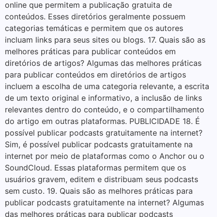
online que permitem a publicação gratuita de
conteúdos. Esses diretórios geralmente possuem
categorias temáticas e permitem que os autores
incluam links para seus sites ou blogs. 17. Quais são as
melhores práticas para publicar conteúdos em
diretórios de artigos? Algumas das melhores práticas
para publicar conteúdos em diretórios de artigos
incluem a escolha de uma categoria relevante, a escrita
de um texto original e informativo, a inclusão de links
relevantes dentro do conteúdo, e o compartilhamento
do artigo em outras plataformas. PUBLICIDADE 18. É
possível publicar podcasts gratuitamente na internet?
Sim, é possível publicar podcasts gratuitamente na
internet por meio de plataformas como o Anchor ou o
SoundCloud. Essas plataformas permitem que os
usuários gravem, editem e distribuam seus podcasts
sem custo. 19. Quais são as melhores práticas para
publicar podcasts gratuitamente na internet? Algumas
das melhores práticas para publicar podcasts