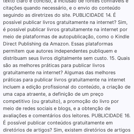
texto claro e conciso, a inclusão de fontes confiáveis e
citações quando necessário, e o envio do conteúdo
seguindo as diretrizes do site. PUBLICIDADE 14. É
possível publicar livros gratuitamente na internet? Sim,
é possível publicar livros gratuitamente na internet por
meio de plataformas de autopublicação, como o Kindle
Direct Publishing da Amazon. Essas plataformas
permitem que autores independentes publiquem e
distribuam seus livros digitalmente sem custo. 15. Quais
são as melhores práticas para publicar livros
gratuitamente na internet? Algumas das melhores
práticas para publicar livros gratuitamente na internet
incluem a edição profissional do conteúdo, a criação de
uma capa atraente, a definição de um preço
competitivo (ou gratuito), a promoção do livro por
meio de redes sociais e blogs, e a obtenção de
avaliações e comentários dos leitores. PUBLICIDADE 16.
É possível publicar conteúdos gratuitamente em
diretórios de artigos? Sim, existem diretórios de artigos