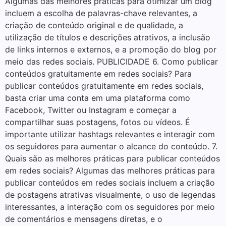
Algumas das melhores práticas para otimizar um blog
incluem a escolha de palavras-chave relevantes, a
criação de conteúdo original e de qualidade, a
utilização de títulos e descrições atrativos, a inclusão
de links internos e externos, e a promoção do blog por
meio das redes sociais. PUBLICIDADE 6. Como publicar
conteúdos gratuitamente em redes sociais? Para
publicar conteúdos gratuitamente em redes sociais,
basta criar uma conta em uma plataforma como
Facebook, Twitter ou Instagram e começar a
compartilhar suas postagens, fotos ou vídeos. É
importante utilizar hashtags relevantes e interagir com
os seguidores para aumentar o alcance do conteúdo. 7.
Quais são as melhores práticas para publicar conteúdos
em redes sociais? Algumas das melhores práticas para
publicar conteúdos em redes sociais incluem a criação
de postagens atrativas visualmente, o uso de legendas
interessantes, a interação com os seguidores por meio
de comentários e mensagens diretas, e o