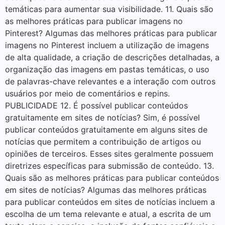
temáticas para aumentar sua visibilidade. 11. Quais são
as melhores práticas para publicar imagens no
Pinterest? Algumas das melhores práticas para publicar
imagens no Pinterest incluem a utilização de imagens
de alta qualidade, a criação de descrições detalhadas, a
organização das imagens em pastas temáticas, o uso
de palavras-chave relevantes e a interação com outros
usuários por meio de comentários e repins.
PUBLICIDADE 12. É possível publicar conteúdos
gratuitamente em sites de notícias? Sim, é possível
publicar conteúdos gratuitamente em alguns sites de
notícias que permitem a contribuição de artigos ou
opiniões de terceiros. Esses sites geralmente possuem
diretrizes específicas para submissão de conteúdo. 13.
Quais são as melhores práticas para publicar conteúdos
em sites de notícias? Algumas das melhores práticas
para publicar conteúdos em sites de notícias incluem a
escolha de um tema relevante e atual, a escrita de um